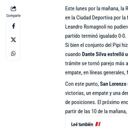
Este lunes por la mañana, la
Comparte
en la Ciudad Deportiva por la 
Leandro Romagnoli no pudiero
partido terminó igualado 0-0.
Si bien el conjunto del Pipi h
cuando
Dante Silva estrelló 
trámite se tornó parejo más a
empate, en líneas generales, f
Con este punto,
San Lorenzo 
victorias, un empate y una der
de posiciones. El próximo enc
partir de las 10 de la mañana,
Leé también