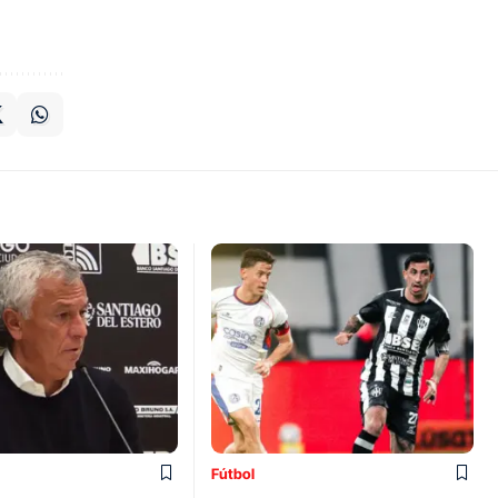
Fútbol