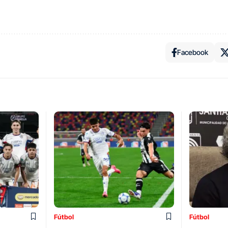
Facebook
Fútbol
Fútbol