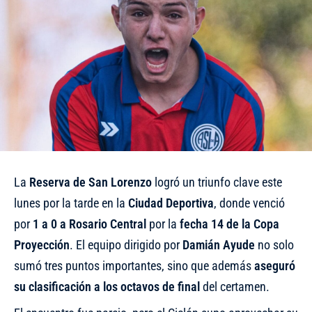
La
Reserva de San Lorenzo
logró un triunfo clave este
lunes por la tarde en la
Ciudad Deportiva
, donde venció
por
1 a 0 a Rosario Central
por la
fecha 14 de la Copa
Proyección
. El equipo dirigido por
Damián Ayude
no solo
sumó tres puntos importantes, sino que además
aseguró
su clasificación a los octavos de final
del certamen.