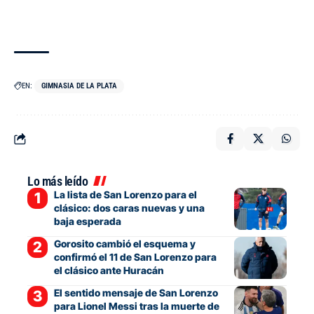
EN:
GIMNASIA DE LA PLATA
Lo más leído
La lista de San Lorenzo para el
clásico: dos caras nuevas y una
baja esperada
Gorosito cambió el esquema y
confirmó el 11 de San Lorenzo para
el clásico ante Huracán
El sentido mensaje de San Lorenzo
para Lionel Messi tras la muerte de