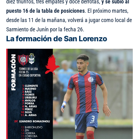
diez triunfos, tres empates y doce derrotas,
y se subió al
puesto 16 de la tabla de posiciones
. El próximo martes,
desde las 11 de la mañana, volverá a jugar como local de
Sarmiento de Junín por la fecha 26.
La formación de San Lorenzo