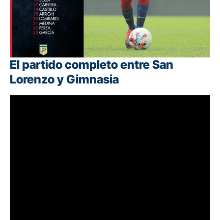
El partido completo entre San
Lorenzo y Gimnasia