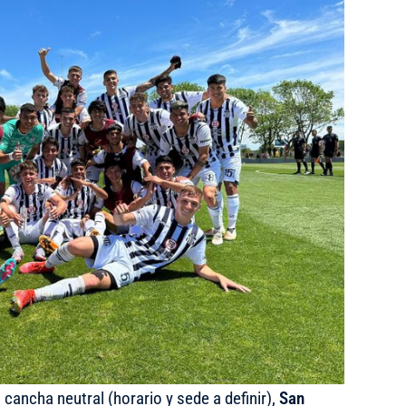
 cancha neutral (horario y sede a definir),
San