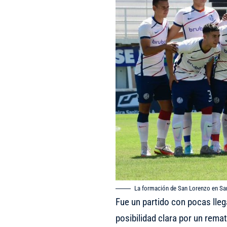
La formación de San Lorenzo en Sa
Fue un partido con pocas lleg
posibilidad clara por un rema