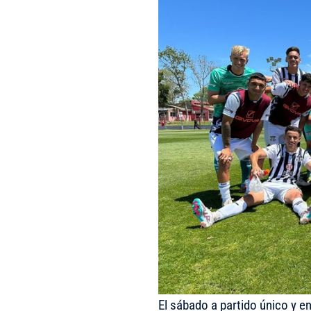
El sábado a partido único y en