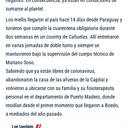
negativo. En consecuencia, ya están en condiciones de
sumarse al plantel.
Los mellis llegaron al país hace 14 días desde Paraguay y
tuvieron que cumplir la cuarentena obligatoria durante
dos semanas en un country de Cañuelas. Allí entrenaron
en varias jornadas de doble turno y siempre se
mantuvieron bajo la supervisión del cuerpo técnico de
Mariano Soso.
Sabiendo que ya están libres de coronavirus,
abandonaron la casa de las afueras de la Capital y
volvieron a ubicarse con su familia y su fisioterapeuta
personal en el departamento de Puerto Madero, donde
residían desde el primer momento que llegaron a Boedo,
a mediados del año pasado.
Leé también