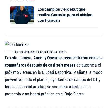
Los cambios y el debut que
analiza Gorosito para el clásico
con Huracán
Los mellis vuelven a entrenar en San Lorenzo.
De esta manera,
Angel y Oscar se reencontrarán con sus
compañeros después de casi seis meses
de ausencia el
próximo viernes en la Ciudad Deportiva. Mañana, a modo
preventivo, todo el plantel, ayudantes de campo del DT y
todo el personal auxiliar, se someterá a testeos de
protocolo y no habrá práctica en el Bajo Flores.