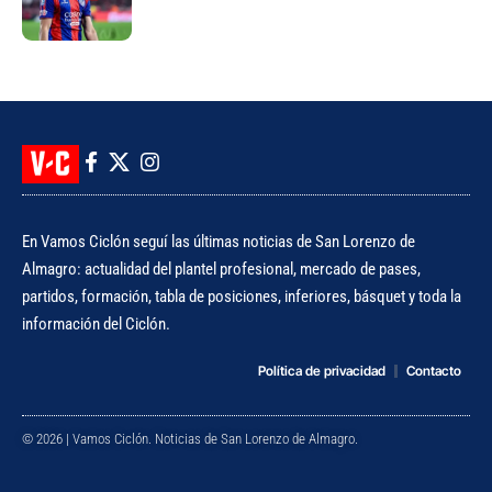
Primera
En Vamos Ciclón seguí las últimas noticias de San Lorenzo de
Almagro: actualidad del plantel profesional, mercado de pases,
partidos, formación, tabla de posiciones, inferiores, básquet y toda la
información del Ciclón.
Política de privacidad
Contacto
© 2026 | Vamos Ciclón. Noticias de San Lorenzo de Almagro.