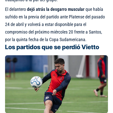
El delantero
dejó atrás la desgarro muscular
que había
sufrido en la previa del partido ante Platense del pasado
24 de abril y volverá a estar disponible para el
compromiso del próximo miércoles 20 frente a Santos,
por la quinta fecha de la Copa Sudamericana.
Los partidos que se perdió Vietto