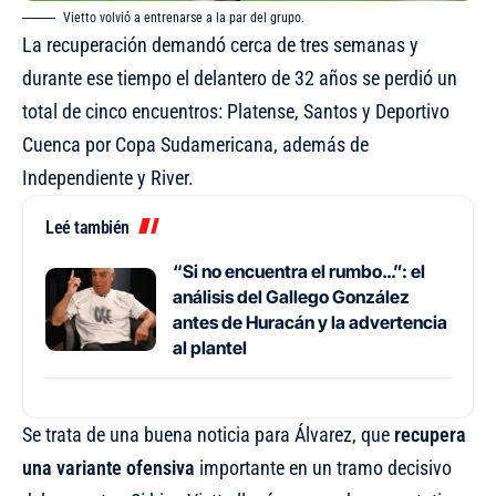
Vietto volvió a entrenarse a la par del grupo.
La recuperación demandó cerca de tres semanas y
durante ese tiempo el delantero de 32 años se perdió un
total de cinco encuentros: Platense, Santos y Deportivo
Cuenca por Copa Sudamericana, además de
Independiente y River.
Leé también
“Si no encuentra el rumbo…”: el
análisis del Gallego González
antes de Huracán y la advertencia
al plantel
Se trata de una buena noticia para Álvarez, que
recupera
una variante ofensiva
importante en un tramo decisivo