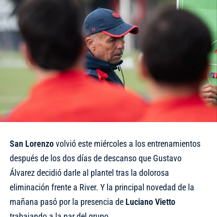
San Lorenzo
volvió este miércoles a los entrenamientos
después de los dos días de descanso que Gustavo
Álvarez decidió darle al plantel tras la dolorosa
eliminación frente a River. Y la principal novedad de la
mañana pasó por la presencia de
Luciano Vietto
trabajando a la par del grupo.