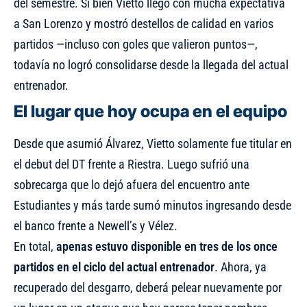
del semestre. Si bien Vietto llegó con mucha expectativa
a San Lorenzo y mostró destellos de calidad en varios
partidos —incluso con goles que valieron puntos—,
todavía no logró consolidarse desde la llegada del actual
entrenador.
El lugar que hoy ocupa en el equipo
Desde que asumió Álvarez, Vietto solamente fue titular en
el debut del DT frente a Riestra. Luego sufrió una
sobrecarga que lo dejó afuera del encuentro ante
Estudiantes y más tarde sumó minutos ingresando desde
el banco frente a Newell’s y Vélez.
En total,
apenas estuvo disponible en tres de los once
partidos en el ciclo del actual entrenador
. Ahora, ya
recuperado del desgarro, deberá pelear nuevamente por