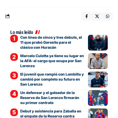
Lo más leído
Con línea de cinco y tres debuts, el
11 que probó Gorosito para el
clásico con Huracán
Marcelo Culotta ya tiene su lugar en
la AFA: el cargo que ocupa por San
Lorenzo
El juvenil que rompió con Lombilla y
cambió por completo su futuro en
San Lorenzo
Un defensor y el goleador de la
Reserva de San Lorenzo firmarán
su primer contrato
Debut y asistencia para Zaballa en
el empate de la Reserva contra