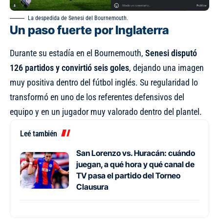
La despedida de Senesi del Bournemouth.
Un paso fuerte por Inglaterra
Durante su estadía en el Bournemouth,
Senesi disputó
126 partidos y convirtió seis goles
, dejando una imagen
muy positiva dentro del fútbol inglés. Su regularidad lo
transformó en uno de los referentes defensivos del
equipo y en un jugador muy valorado dentro del plantel.
Leé también
San Lorenzo vs. Huracán: cuándo
juegan, a qué hora y qué canal de
TV pasa el partido del Torneo
Clausura