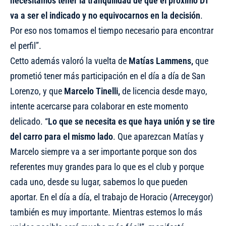
necesitamos tener la tranquilidad de que el próximo DT
va a ser el indicado y no equivocarnos en la decisión
.
Por eso nos tomamos el tiempo necesario para encontrar
el perfil”.
Cetto además valoró la vuelta de
Matías Lammens,
que
prometió tener más participación en el día a día de San
Lorenzo, y que
Marcelo Tinelli,
de licencia desde mayo,
intente acercarse para colaborar en este momento
delicado. “
Lo que se necesita es que haya unión y se tire
del carro para el mismo lado
. Que aparezcan Matías y
Marcelo siempre va a ser importante porque son dos
referentes muy grandes para lo que es el club y porque
cada uno, desde su lugar, sabemos lo que pueden
aportar. En el día a día, el trabajo de Horacio (Arreceygor)
también es muy importante. Mientras estemos lo más