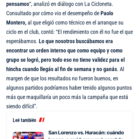
pensamos
“, analizó en diálogo con La Cicloneta.
Consultado por cómo vio el desempeño de
Paolo
Montero,
al que eligió como técnico en el arranque su
ciclo en el club, contó: “El rendimiento con él no fue el que
esperábamos.
Lo que nosotros buscábamos era
encontrar un orden interno que como equipo y como
grupo se logró, pero todo eso no tiene validez para el
hincha cuando llegás al fin de semana y no ganás
. Al
margen de que los resultados no fueron buenos, en
algunos partidos podríamos haber tenido algunos puntos
más que maquillaría un poco más la campaña que está
siendo difícil”.
Leé también
San Lorenzo vs. Huracán: cuándo