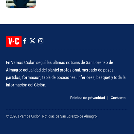
En Vamos Ciclón seguí las últimas noticias de San Lorenzo de
Almagro: actualidad del plantel profesional, mercado de pases,
partidos, formación, tabla de posiciones, inferiores, básquet y toda la
información del Ciclón.
Política de privacidad
Contacto
© 2026 | Vamos Ciclón. Noticias de San Lorenzo de Almagro.