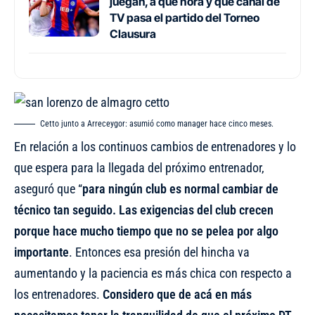
juegan, a qué hora y qué canal de
TV pasa el partido del Torneo
Clausura
Cetto junto a Arreceygor: asumió como manager hace cinco meses.
En relación a los continuos cambios de entrenadores y lo
que espera para la llegada del próximo entrenador,
aseguró que “
para ningún club es normal cambiar de
técnico tan seguido. Las exigencias del club crecen
porque hace mucho tiempo que no se pelea por algo
importante
. Entonces esa presión del hincha va
aumentando y la paciencia es más chica con respecto a
los entrenadores.
Considero que de acá en más