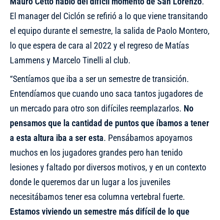
Mauro Cetto habló del difícil momento de San Lorenzo
.
El manager del Ciclón se refirió a lo que viene transitando
el equipo durante el semestre, la salida de Paolo Montero,
lo que espera de cara al 2022 y el regreso de Matías
Lammens y Marcelo Tinelli al club.
“Sentíamos que iba a ser un semestre de transición.
Entendíamos que cuando uno saca tantos jugadores de
un mercado para otro son difíciles reemplazarlos.
No
pensamos que la cantidad de puntos que íbamos a tener
a esta altura iba a ser esta
. Pensábamos apoyarnos
muchos en los jugadores grandes pero han tenido
lesiones y faltado por diversos motivos, y en un contexto
donde le queremos dar un lugar a los juveniles
necesitábamos tener esa columna vertebral fuerte.
Estamos viviendo un semestre más difícil de lo que