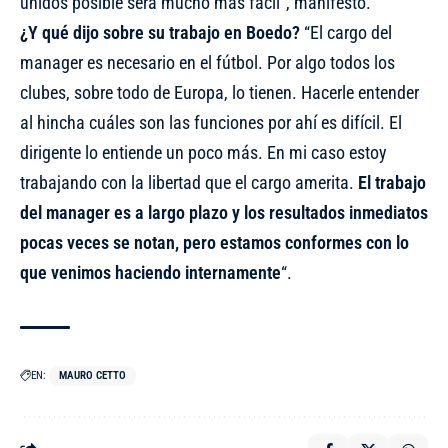
unidos posible será mucho más fácil”, manifestó.
¿Y qué dijo sobre su trabajo en Boedo?
“El cargo del
manager es necesario en el fútbol. Por algo todos los
clubes, sobre todo de Europa, lo tienen. Hacerle entender
al hincha cuáles son las funciones por ahí es difícil. El
dirigente lo entiende un poco más. En mi caso estoy
trabajando con la libertad que el cargo amerita.
El trabajo
del manager es a largo plazo y los resultados inmediatos
pocas veces se notan, pero estamos conformes con lo
que venimos haciendo internamente
“.
EN:
MAURO CETTO