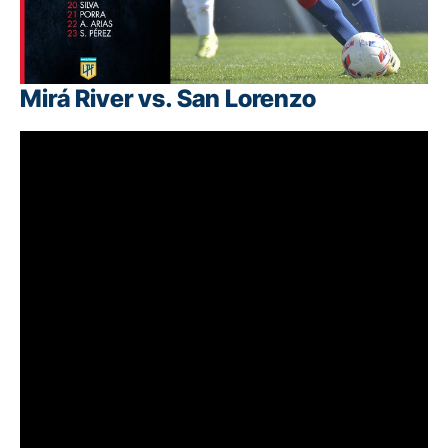
Mirá River vs. San Lorenzo