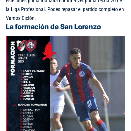
este lunes por la mañana contra River por la fecha 20 de
la Liga Profesional. Podés repasar el partido completo en
Vamos Ciclón.
La formación de San Lorenzo