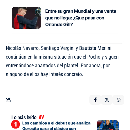
Entre su gran Mundial y una venta
que no llega: ¿Qué pasa con
Orlando Gill?
Nicolás Navarro, Santiago Vergini y Bautista Merlini
continúan en la misma situación que el Pocho y siguen
entrenándose apartados del plantel. Por ahora, por
ninguno de ellos hay interés concreto.
Lo más leído
Los cambios y el debut que analiza
Gorosito para el clásico con