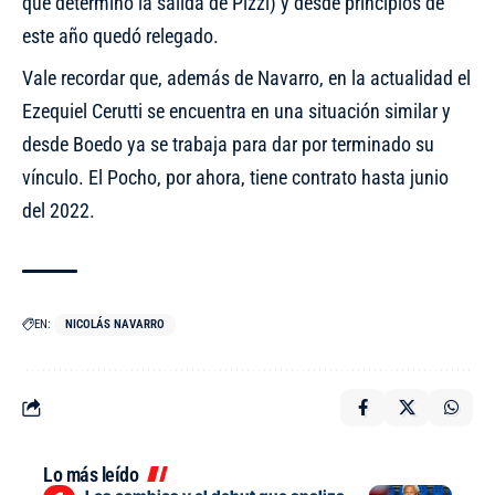
que determinó la salida de Pizzi) y desde principios de
este año quedó relegado.
Vale recordar que, además de Navarro, en la actualidad el
Ezequiel Cerutti se encuentra en una situación similar y
desde Boedo ya se trabaja para dar por terminado su
vínculo. El Pocho, por ahora, tiene contrato hasta junio
del 2022.
EN:
NICOLÁS NAVARRO
Lo más leído