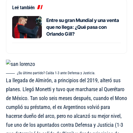
Leé también
Entre su gran Mundial y una venta
que no llega: ¿Qué pasa con
Orlando Gill?
¿Su último partido? Caída 1-3 ante Defensa y Justicia.
La llegada de Almirón, a principios del 2019, alteró sus
planes. Llegó Monetti y tuvo que marcharse al Querétaro
de México. Tan solo seis meses después, cuando el Mono
cumplió su préstamo, el ex Argentinos volvió para
hacerse dueño del arco, pero no alcanzó su mejor nivel,
fue uno de los apuntados contra Defensa y Justicia (1-3