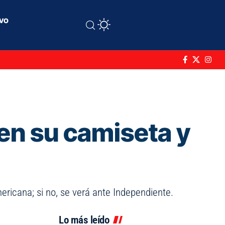
ivo
en su camiseta y
ericana; si no, se verá ante Independiente.
Lo más leído