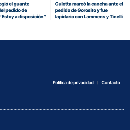
cogió el guante
Culotta marcó la cancha ante el
el pedido de
pedido de Gorosito y fue
“Estoy a disposición”
lapidario con Lammens y Tinelli
Política de privacidad
Contacto