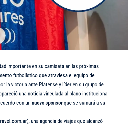
ad importante en su camiseta en las próximas
ento futbolístico que atraviesa el equipo de
 la victoria ante Platense y líder en su grupo de
reció una noticia vinculada al plano institucional
 acuerdo con un
nuevo sponsor
que se sumará a su
ravel.com.ar), una agencia de viajes que alcanzó