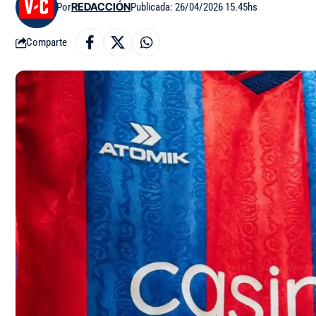
Por
REDACCIÓN
Publicada: 26/04/2026 15.45hs
Comparte