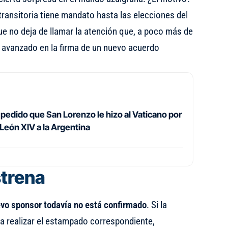
transitoria tiene mandato hasta las elecciones del
que no deja de llamar la atención que, a poco más de
 avanzado en la firma de un nuevo acuerdo
 pedido que San Lorenzo le hizo al Vaticano por
e León XIV a la Argentina
trena
evo sponsor todavía no está confirmado
. Si la
a realizar el estampado correspondiente,