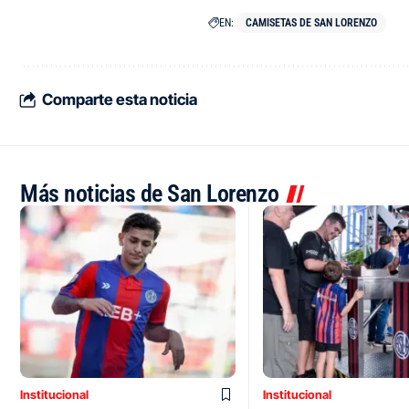
EN:
CAMISETAS DE SAN LORENZO
Comparte esta noticia
Más noticias de San Lorenzo
Institucional
Institucional