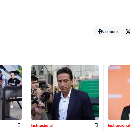
Facebook
Institucional
Institucional