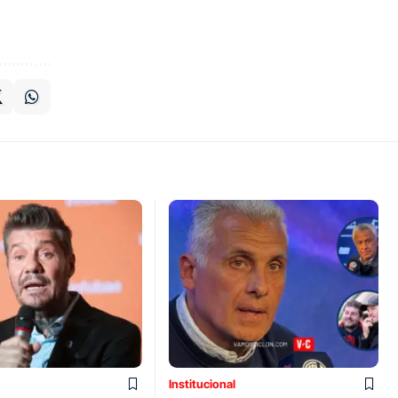
Institucional