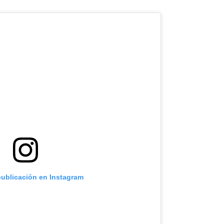
publicación en Instagram