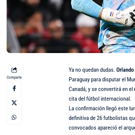
Ya no quedan dudas.
Orlando 
Comparte
Paraguay para disputar el Mu
Canadá, y se convertirá en el
cita del fútbol internacional.
La confirmación llegó este l
definitiva de 26 futbolistas qu
convocados apareció el arqu