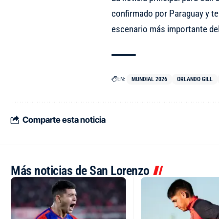
confirmado por Paraguay y ten
escenario más importante del
EN:
MUNDIAL 2026
ORLANDO GILL
Comparte esta noticia
Más noticias de San Lorenzo