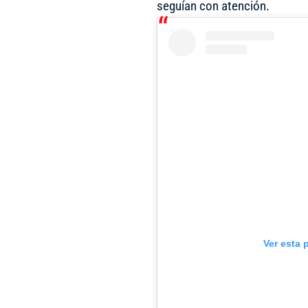
seguían con atención.
Ver esta 