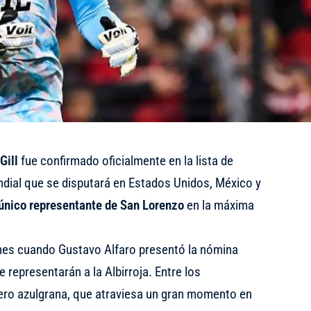
Gill
fue confirmado oficialmente en la lista de
ndial que se disputará en Estados Unidos, México y
único representante de San Lorenzo
en la máxima
unes cuando Gustavo Alfaro presentó la nómina
e representarán a la Albirroja. Entre los
ero azulgrana, que atraviesa un gran momento en