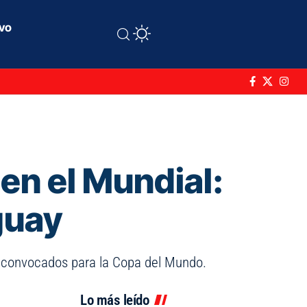
ivo
en el Mundial:
guay
 26 convocados para la Copa del Mundo.
Lo más leído