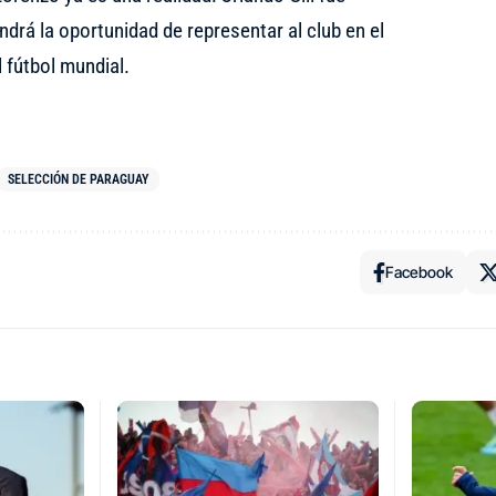
drá la oportunidad de representar al club en el
 fútbol mundial.
SELECCIÓN DE PARAGUAY
Facebook