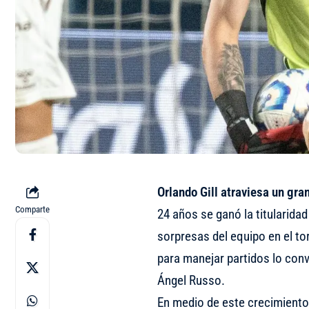
Orlando Gill atraviesa un gra
Comparte
24 años se ganó la titularidad
sorpresas del equipo en el to
para manejar partidos lo conv
Ángel Russo.
En medio de este crecimiento