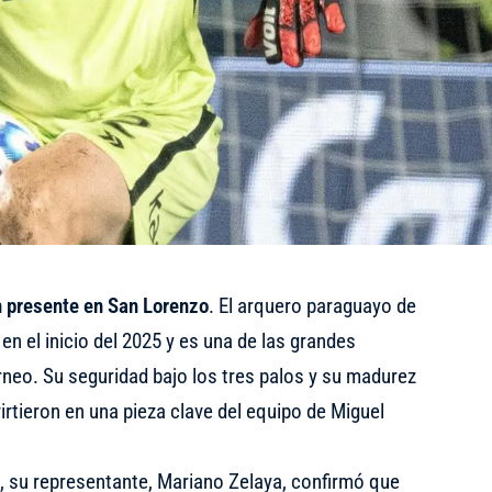
n presente en San Lorenzo
. El arquero paraguayo de
 en el inicio del 2025 y es una de las grandes
rneo. Su seguridad bajo los tres palos y su madurez
irtieron en una pieza clave del equipo de Miguel
, su representante, Mariano Zelaya, confirmó que