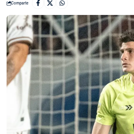
Comparte