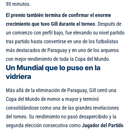
90 minutos.
El premio también termina de confirmar el enorme
crecimiento que tuvo Gill durante el torneo
. Después de
un comienzo con perfil bajo, fue elevando su nivel partido
tras partido hasta convertirse en uno de los futbolistas
más destacados de Paraguay y en uno de los arqueros
con mejor rendimiento de toda la Copa del Mundo.
Un Mundial que lo puso en la
vidriera
Más allá de la eliminación de Paraguay, Gill cerró una
Copa del Mundo de menor a mayor y terminó
consolidándose como una de las grandes revelaciones
del torneo. Su rendimiento no pasó desapercibido y la
segunda elección consecutiva como
Jugador del Partido