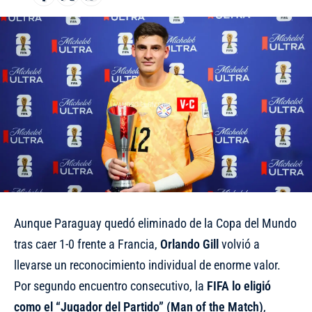
Aunque
Paraguay quedó eliminado de la Copa del Mundo
tras caer 1-0 frente a Francia,
Orlando Gill
volvió a
llevarse un reconocimiento individual de enorme valor.
Por segundo encuentro consecutivo, la
FIFA lo eligió
como el “Jugador del Partido” (Man of the Match)
,