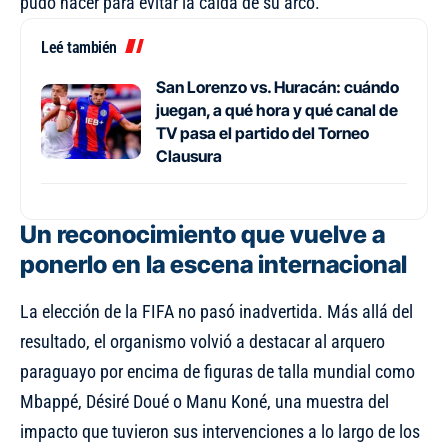
pudo hacer para evitar la caída de su arco.
Leé también
San Lorenzo vs. Huracán: cuándo
juegan, a qué hora y qué canal de
TV pasa el partido del Torneo
Clausura
Un reconocimiento que vuelve a
ponerlo en la escena internacional
La elección de la FIFA no pasó inadvertida. Más allá del
resultado, el organismo volvió a destacar al arquero
paraguayo por encima de figuras de talla mundial como
Mbappé, Désiré Doué o Manu Koné, una muestra del
impacto que tuvieron sus intervenciones a lo largo de los