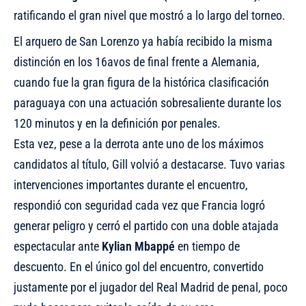
ratificando el gran nivel que mostró a lo largo del torneo.
El arquero de San Lorenzo ya había recibido la misma
distinción en los 16avos de final frente a Alemania,
cuando fue la gran figura de la histórica clasificación
paraguaya con una actuación sobresaliente durante los
120 minutos y en la definición por penales.
Esta vez, pese a la derrota ante uno de los máximos
candidatos al título, Gill volvió a destacarse. Tuvo varias
intervenciones importantes durante el encuentro,
respondió con seguridad cada vez que Francia logró
generar peligro y cerró el partido con una doble atajada
espectacular ante
Kylian Mbappé
en tiempo de
descuento. En el único gol del encuentro, convertido
justamente por el jugador del Real Madrid de penal, poco