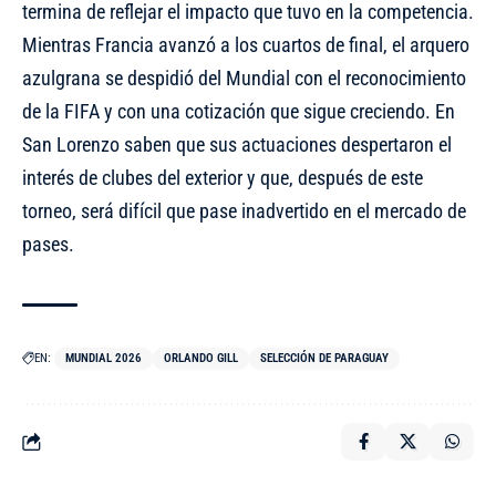
termina de reflejar el impacto que tuvo en la competencia.
Mientras Francia avanzó a los cuartos de final, el arquero
azulgrana se despidió del Mundial con el reconocimiento
de la FIFA y con una cotización que sigue creciendo. En
San Lorenzo saben que sus actuaciones despertaron
el
interés de clubes del exterior
y que, después de este
torneo, será difícil que pase inadvertido en el mercado de
pases.
EN:
MUNDIAL 2026
ORLANDO GILL
SELECCIÓN DE PARAGUAY