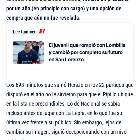
por un año (en principio con cargo) y una opción de
compra que aún no fue revelada
.
Leé también
El juvenil que rompió con Lombilla
y cambió por completo su futuro
en San Lorenzo
Los 698 minutos que sumó Herazo en los 22 partidos que
disputó en el año no le sirvieron para que el Pipi lo ubique
en la lista de prescindibles.
Lo de Nacional se sabía
incluso antes de jugar con La Lepra
, en lo que fue su
última vez frente a su público. Sin embargo, lejos de
cambiar su imagen, siguió decepcionando con un nivel