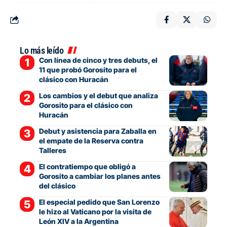
Lo más leído
Con línea de cinco y tres debuts, el
11 que probó Gorosito para el
clásico con Huracán
Los cambios y el debut que analiza
Gorosito para el clásico con
Huracán
Debut y asistencia para Zaballa en
el empate de la Reserva contra
Talleres
El contratiempo que obligó a
Gorosito a cambiar los planes antes
del clásico
El especial pedido que San Lorenzo
le hizo al Vaticano por la visita de
León XIV a la Argentina