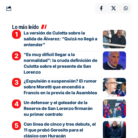
Lo más leído
La versión de Culotta sobre la
salida de Álvarez: “Quizá no llegó a
entender”
“Es muy difícil llegar a la
normalidad”: la cruda definición de
Culotta sobre el presente de San
Lorenzo
¿Expulsión o suspensión? El rumor
sobre Moretti que encendió a
Francis en la previa de la Asamblea
Un defensor y el goleador de la
Reserva de San Lorenzo firmarán
su primer contrato
Con línea de cinco y tres debuts, el
11 que probó Gorosito para el
clásico con Huracán