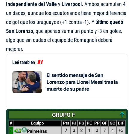
Independiente del Valle
y
Liverpool.
Ambos acumulan 4
unidades, aunque los ecuatorianos tiene mejor diferencia
de gol que los uruguayos (+1 contra -1). Y
último quedó
San Lorenzo,
que apenas suma un punto y -3 en goles,
algo que sin dudas el equipo de Romagnoli deberá
mejorar.
Leé también
El sentido mensaje de San
Lorenzo para Lionel Messi tras la
muerte de su padre