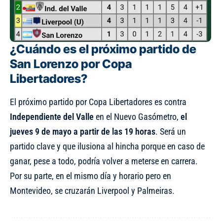
¿Cuándo es el próximo partido de
San Lorenzo por Copa
Libertadores?
El próximo partido por Copa Libertadores es contra
Independiente del Valle
en el Nuevo Gasómetro,
el
jueves 9 de mayo a partir de las 19 horas
. Será un
partido clave y que ilusiona al hincha porque en caso de
ganar, pese a todo, podría volver a meterse en carrera.
Por su parte, en el mismo día y horario pero en
Montevideo, se cruzarán Liverpool y Palmeiras.