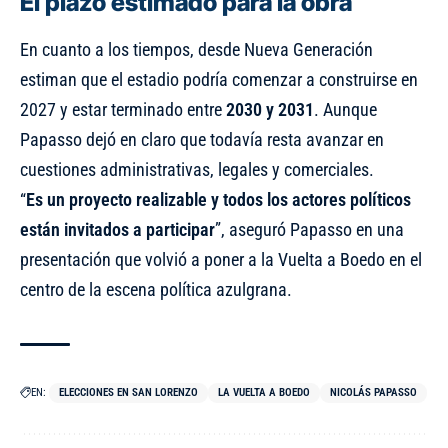
El plazo estimado para la obra
En cuanto a los tiempos, desde Nueva Generación
estiman que el estadio podría comenzar a construirse en
2027 y estar terminado entre
2030 y 2031
. Aunque
Papasso dejó en claro que todavía resta avanzar en
cuestiones administrativas, legales y comerciales.
“
Es un proyecto realizable y todos los actores políticos
están invitados a participar
”, aseguró Papasso en una
presentación que volvió a poner a la Vuelta a Boedo en el
centro de la escena política azulgrana.
EN:
ELECCIONES EN SAN LORENZO
LA VUELTA A BOEDO
NICOLÁS PAPASSO