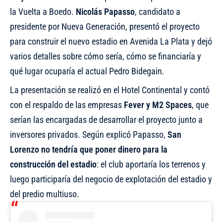
la Vuelta a Boedo.
Nicolás Papasso
, candidato a
presidente por Nueva Generación, presentó el proyecto
para construir el nuevo estadio en Avenida La Plata y dejó
varios detalles sobre cómo sería, cómo se financiaría y
qué lugar ocuparía el actual Pedro Bidegain.
La presentación se realizó en el Hotel Continental y contó
con el respaldo de las empresas
Fever y M2 Spaces
, que
serían las encargadas de desarrollar el proyecto junto a
inversores privados. Según explicó Papasso,
San
Lorenzo no tendría que poner dinero para la
construcción del estadio
: el club aportaría los terrenos y
luego participaría del negocio de explotación del estadio y
del predio multiuso.