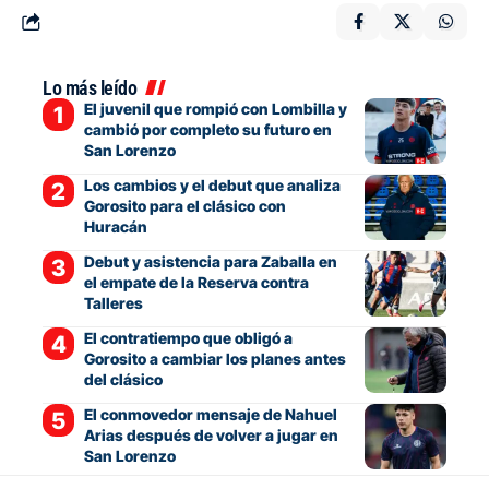
Lo más leído
El juvenil que rompió con Lombilla y
cambió por completo su futuro en
San Lorenzo
Los cambios y el debut que analiza
Gorosito para el clásico con
Huracán
Debut y asistencia para Zaballa en
el empate de la Reserva contra
Talleres
El contratiempo que obligó a
Gorosito a cambiar los planes antes
del clásico
El conmovedor mensaje de Nahuel
Arias después de volver a jugar en
San Lorenzo