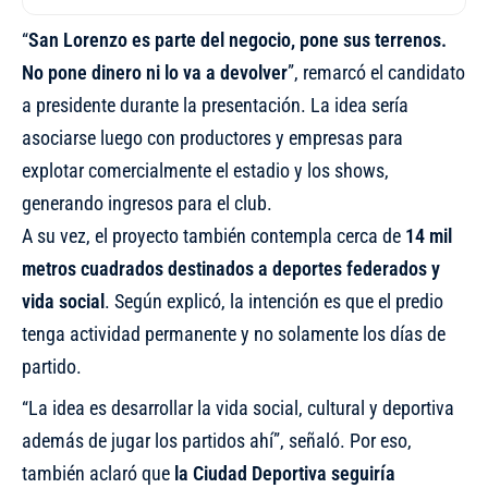
“
San Lorenzo es parte del negocio, pone sus terrenos.
No pone dinero ni lo va a devolver
”, remarcó el candidato
a presidente durante la presentación. La idea sería
asociarse luego con productores y empresas para
explotar comercialmente el estadio y los shows,
generando ingresos para el club.
A su vez, el proyecto también contempla cerca de
14 mil
metros cuadrados destinados a deportes federados y
vida social
. Según explicó, la intención es que el predio
tenga actividad permanente y no solamente los días de
partido.
“La idea es desarrollar la vida social, cultural y deportiva
además de jugar los partidos ahí”, señaló. Por eso,
también aclaró que
la Ciudad Deportiva seguiría