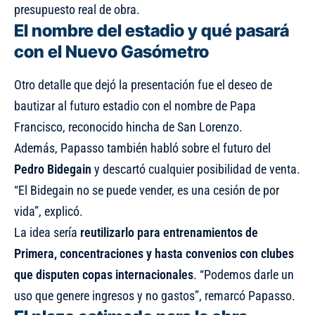
presupuesto real de obra.
El nombre del estadio y qué pasará
con el Nuevo Gasómetro
Otro detalle que dejó la presentación fue el deseo de
bautizar al futuro estadio con el nombre de Papa
Francisco, reconocido hincha de San Lorenzo.
Además, Papasso también habló sobre el futuro del
Pedro Bidegain
y descartó cualquier posibilidad de venta.
“El Bidegain no se puede vender, es una cesión de por
vida”, explicó.
La idea sería
reutilizarlo para entrenamientos de
Primera, concentraciones y hasta convenios con clubes
que disputen copas internacionales
. “Podemos darle un
uso que genere ingresos y no gastos”, remarcó Papasso.