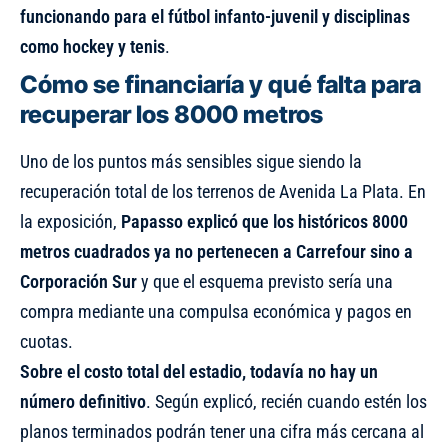
funcionando para el fútbol infanto-juvenil y disciplinas
como hockey y tenis
.
Cómo se financiaría y qué falta para
recuperar los 8000 metros
Uno de los puntos más sensibles sigue siendo la
recuperación total de los terrenos de Avenida La Plata. En
la exposición,
Papasso explicó que los históricos 8000
metros cuadrados ya no pertenecen a Carrefour sino a
Corporación Sur
y que el esquema previsto sería una
compra mediante una compulsa económica y pagos en
cuotas.
Sobre el costo total del estadio, todavía no hay un
número definitivo
. Según explicó, recién cuando estén los
planos terminados podrán tener una cifra más cercana al