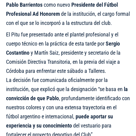
Pablo Barrientos
como nuevo
Presidente del Fútbol
Profesional Ad Honorem
de la institución, el cargo formal
con el que se lo incorporó a la estructura del club.
El Pitu fue presentado ante el plantel profesional y el
cuerpo técnico en la práctica de esta tarde por
Sergio
Costantino
y Martín Saiz, presidente y secretario de la
Comisión Directiva Transitoria, en la previa del viaje a
Córdoba para enfrentar este sábado a Talleres.
La decisión fue comunicada oficialmente por la
institución, que explicó que la designación “se basa en
la
convicción de que Pablo
, profundamente identificado con
nuestros colores y con una extensa trayectoria en el
fútbol argentino e internacional,
puede aportar su
experiencia y su conocimiento
del vestuario para
fortalecer el proyecto deportivo del Club”.