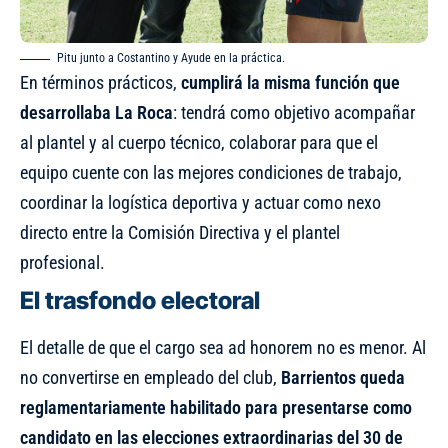
Pitu junto a Costantino y Ayude en la práctica.
En términos prácticos,
cumplirá la misma función que
desarrollaba La Roca
: tendrá como objetivo acompañar
al plantel y al cuerpo técnico, colaborar para que el
equipo cuente con las mejores condiciones de trabajo,
coordinar la logística deportiva y actuar como nexo
directo entre la Comisión Directiva y el plantel
profesional.
El trasfondo electoral
El detalle de que el cargo sea ad honorem no es menor. Al
no convertirse en empleado del club,
Barrientos queda
reglamentariamente habilitado para presentarse como
candidato en las elecciones extraordinarias del 30 de