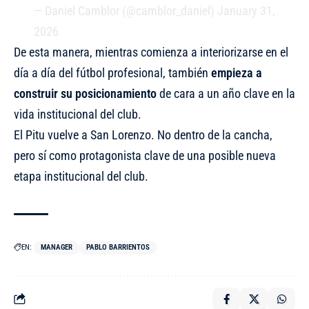
— Daniel Camblor (@camblor_daniel)
January 31,
2026
De esta manera, mientras comienza a interiorizarse en el
día a día del fútbol profesional, también
empieza a
construir su posicionamiento
de cara a un año clave en la
vida institucional del club.
El Pitu vuelve a San Lorenzo. No dentro de la cancha,
pero sí como protagonista clave de una posible nueva
etapa institucional del club.
EN:
MANAGER
PABLO BARRIENTOS