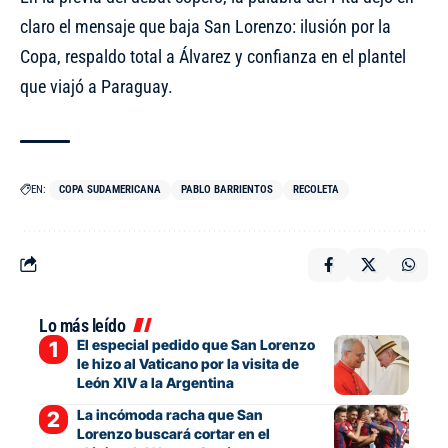
claro el mensaje que baja San Lorenzo: ilusión por la
Copa, respaldo total a Álvarez y confianza en el plantel
que viajó a Paraguay.
EN:
COPA SUDAMERICANA
PABLO BARRIENTOS
RECOLETA
Lo más leído
El especial pedido que San Lorenzo
le hizo al Vaticano por la visita de
León XIV a la Argentina
La incómoda racha que San
Lorenzo buscará cortar en el