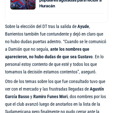
Huracán
Sobre la elección del DT tras la salida de
Ayude
,
Barrientos también fue contundente y dejó en claro que
no hubo dudas puertas adentro. “Cuando se le comunicó
a Damián que no seguía,
ante los nombres que
aparecieron, no hubo dudas de que sea Gustavo
. En lo
personal estoy contento de que esté y todos los que
tomamos la decisión estamos contentos”, aseguró.
Otro de los temas sobre los que fue consultado tuvo que
ver con el mercado y las frustradas llegadas de
Agustín
García Basso
y
Ramiro Funes Mori
, dos nombres por los
que el club avanzó luego de anotarlos en la lista de la
Sudamericana pero finalmente no pudo cerrar ante la