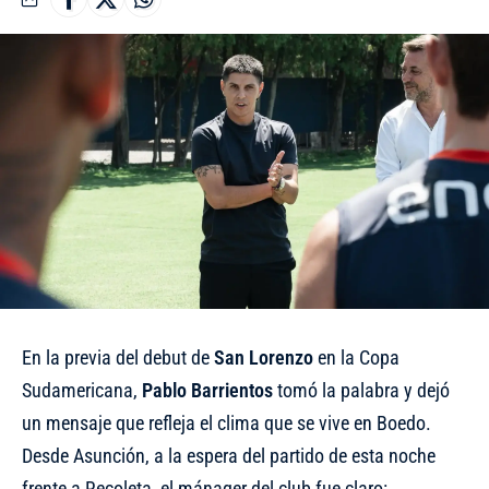
En la previa del debut de
San Lorenzo
en la Copa
Sudamericana,
Pablo Barrientos
tomó la palabra y dejó
un mensaje que refleja el clima que se vive en Boedo.
Desde Asunción, a la espera del partido de esta noche
frente a Recoleta, el mánager del club fue claro: