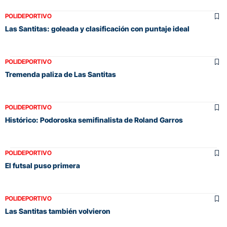
POLIDEPORTIVO
Las Santitas: goleada y clasificación con puntaje ideal
POLIDEPORTIVO
Tremenda paliza de Las Santitas
POLIDEPORTIVO
Histórico: Podoroska semifinalista de Roland Garros
POLIDEPORTIVO
El futsal puso primera
POLIDEPORTIVO
Las Santitas también volvieron