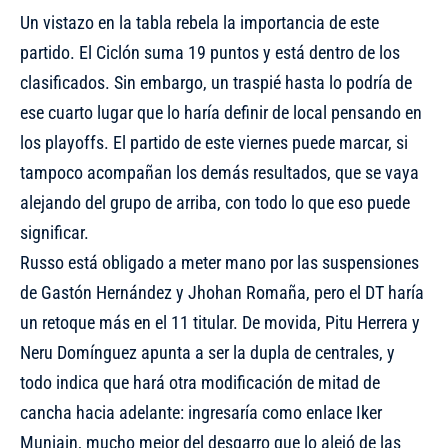
Un vistazo en la tabla rebela la importancia de este
partido. El Ciclón suma 19 puntos y está dentro de los
clasificados. Sin embargo, un traspié hasta lo podría de
ese cuarto lugar que lo haría definir de local pensando en
los playoffs. El partido de este viernes puede marcar, si
tampoco acompañan los demás resultados, que se vaya
alejando del grupo de arriba, con todo lo que eso puede
significar.
Russo está obligado a meter mano por las suspensiones
de Gastón Hernández y Jhohan Romaña, pero el DT haría
un retoque más en el 11 titular. De movida, Pitu Herrera y
Neru Domínguez apunta a ser la dupla de centrales, y
todo indica que hará otra modificación de mitad de
cancha hacia adelante: ingresaría como enlace Iker
Muniain, mucho mejor del desgarro que lo alejó de las