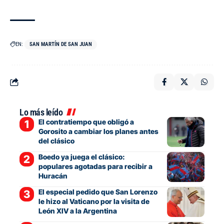
EN:
SAN MARTÍN DE SAN JUAN
Lo más leído
El contratiempo que obligó a
Gorosito a cambiar los planes antes
del clásico
Boedo ya juega el clásico:
populares agotadas para recibir a
Huracán
El especial pedido que San Lorenzo
le hizo al Vaticano por la visita de
León XIV a la Argentina