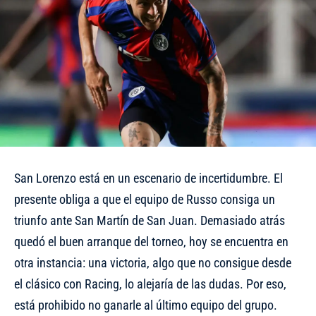
San Lorenzo está en un escenario de incertidumbre. El
presente obliga a que el equipo de Russo consiga un
triunfo ante San Martín de San Juan. Demasiado atrás
quedó el buen arranque del torneo, hoy se encuentra en
otra instancia: una victoria, algo que no consigue desde
el clásico con Racing, lo alejaría de las dudas. Por eso,
está prohibido no ganarle al último equipo del grupo.