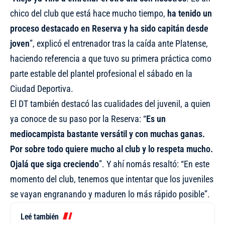
chico del club que está hace mucho tiempo,
ha tenido un
proceso destacado en Reserva y ha sido capitán desde
joven
”, explicó el entrenador tras la caída ante Platense,
haciendo referencia a que tuvo su primera práctica como
parte estable del plantel profesional el sábado en la
Ciudad Deportiva.
El DT también destacó las cualidades del juvenil, a quien
ya conoce de su paso por la Reserva: “
Es un
mediocampista bastante versátil y con muchas ganas.
Por sobre todo quiere mucho al club y lo respeta mucho.
Ojalá que siga creciendo
”. Y ahí nomás resaltó: “En este
momento del club, tenemos que intentar que los juveniles
se vayan engranando y maduren lo más rápido posible”.
Leé también