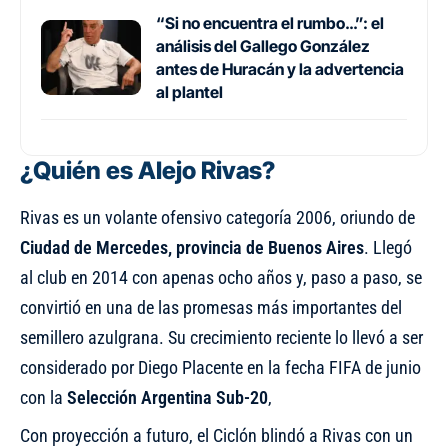
“Si no encuentra el rumbo…”: el
análisis del Gallego González
antes de Huracán y la advertencia
al plantel
¿Quién es Alejo Rivas?
Rivas es un volante ofensivo categoría 2006, oriundo de
Ciudad de Mercedes, provincia de Buenos Aires
. Llegó
al club en 2014 con apenas ocho años y, paso a paso, se
convirtió en una de las promesas más importantes del
semillero azulgrana. Su crecimiento reciente lo llevó a ser
considerado por Diego Placente en la fecha FIFA de junio
con la
Selección Argentina Sub-20
,
Con proyección a futuro, el Ciclón blindó a Rivas con un