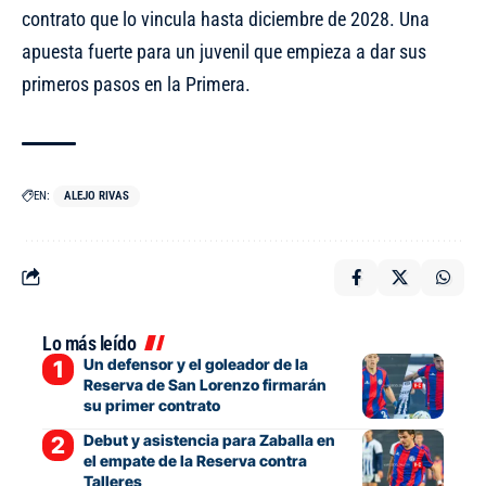
contrato que lo vincula hasta diciembre de 2028. Una
apuesta fuerte para un juvenil que empieza a dar sus
primeros pasos en la Primera.
EN:
ALEJO RIVAS
Lo más leído
Un defensor y el goleador de la
Reserva de San Lorenzo firmarán
su primer contrato
Debut y asistencia para Zaballa en
el empate de la Reserva contra
Talleres