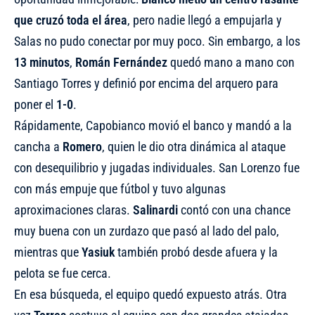
que cruzó toda el área
, pero nadie llegó a empujarla y
Salas no pudo conectar por muy poco. Sin embargo, a los
13 minutos
,
Román Fernández
quedó mano a mano con
Santiago Torres y definió por encima del arquero para
poner el
1-0
.
Rápidamente, Capobianco movió el banco y mandó a la
cancha a
Romero
, quien le dio otra dinámica al ataque
con desequilibrio y jugadas individuales. San Lorenzo fue
con más empuje que fútbol y tuvo algunas
aproximaciones claras.
Salinardi
contó con una chance
muy buena con un zurdazo que pasó al lado del palo,
mientras que
Yasiuk
también probó desde afuera y la
pelota se fue cerca.
En esa búsqueda, el equipo quedó expuesto atrás. Otra