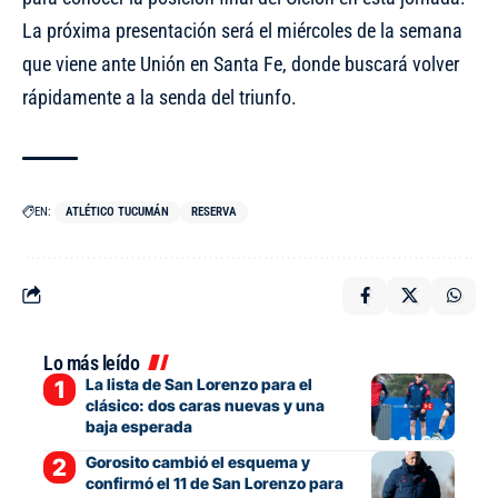
La próxima presentación será el miércoles de la semana
que viene ante Unión en Santa Fe, donde buscará volver
rápidamente a la senda del triunfo.
EN:
ATLÉTICO TUCUMÁN
RESERVA
Lo más leído
La lista de San Lorenzo para el
clásico: dos caras nuevas y una
baja esperada
Gorosito cambió el esquema y
confirmó el 11 de San Lorenzo para