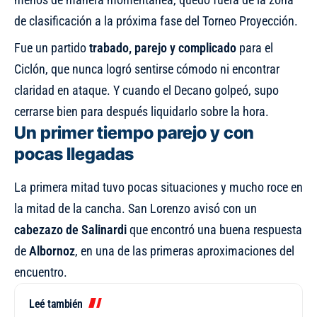
de clasificación a la próxima fase del Torneo Proyección.
Fue un partido
trabado, parejo y complicado
para el
Ciclón, que nunca logró sentirse cómodo ni encontrar
claridad en ataque. Y cuando el Decano golpeó, supo
cerrarse bien para después liquidarlo sobre la hora.
Un primer tiempo parejo y con
pocas llegadas
La primera mitad tuvo pocas situaciones y mucho roce en
la mitad de la cancha. San Lorenzo avisó con un
cabezazo de Salinardi
que encontró una buena respuesta
de
Albornoz
, en una de las primeras aproximaciones del
encuentro.
Leé también