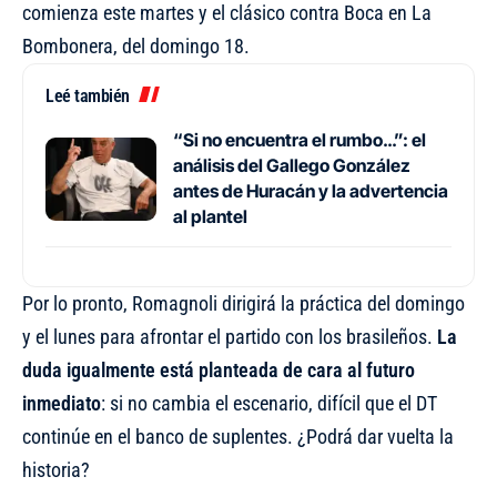
comienza este martes y el clásico contra Boca en La
Bombonera, del domingo 18.
Leé también
“Si no encuentra el rumbo…”: el
análisis del Gallego González
antes de Huracán y la advertencia
al plantel
Por lo pronto, Romagnoli dirigirá la práctica del domingo
y el lunes para afrontar el partido con los brasileños.
La
duda igualmente está planteada de cara al futuro
inmediato
: si no cambia el escenario, difícil que el DT
continúe en el banco de suplentes. ¿Podrá dar vuelta la
historia?