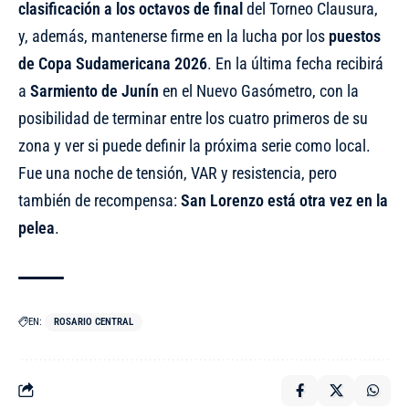
clasificación a los octavos de final
del Torneo Clausura,
y, además, mantenerse firme en la lucha por los
puestos
de Copa Sudamericana 2026
. En la última fecha recibirá
a
Sarmiento de Junín
en el Nuevo Gasómetro, con la
posibilidad de terminar entre los cuatro primeros de su
zona y ver si puede definir la próxima serie como local.
Fue una noche de tensión, VAR y resistencia, pero
también de recompensa:
San Lorenzo está otra vez en la
pelea
.
EN:
ROSARIO CENTRAL