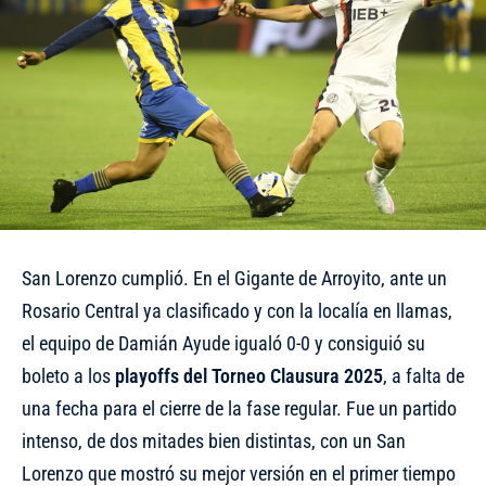
San Lorenzo cumplió. En el Gigante de Arroyito, ante un
Rosario Central ya clasificado y con la localía en llamas,
el equipo de Damián Ayude igualó 0-0 y consiguió su
boleto a los
playoffs del Torneo Clausura 2025
, a falta de
una fecha para el cierre de la fase regular. Fue un partido
intenso, de dos mitades bien distintas, con un San
Lorenzo que mostró su mejor versión en el primer tiempo