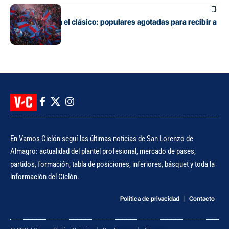
Fútbol
Boedo ya juega el clásico: populares agotadas para recibir a
Huracán
En Vamos Ciclón seguí las últimas noticias de San Lorenzo de
Almagro: actualidad del plantel profesional, mercado de pases,
partidos, formación, tabla de posiciones, inferiores, básquet y toda la
información del Ciclón.
Política de privacidad
Contacto