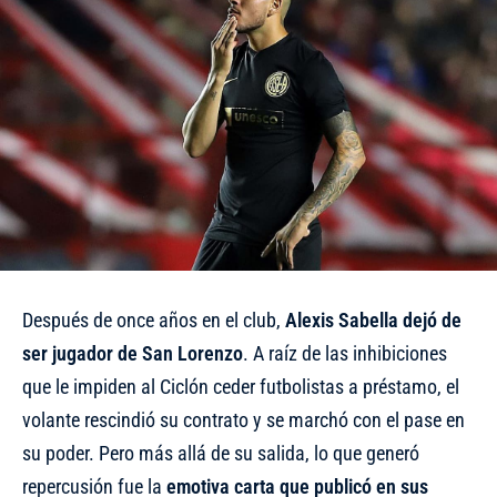
Después de once años en el club,
Alexis Sabella dejó de
ser jugador de San Lorenzo
. A raíz de las inhibiciones
que le impiden al Ciclón ceder futbolistas a préstamo,
el
volante rescindió su contrato y se marchó con el pase en
su poder
. Pero más allá de su salida, lo que generó
repercusión fue la
emotiva carta que publicó en sus