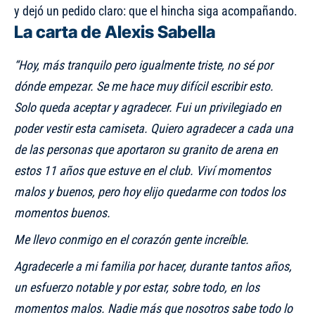
y dejó un pedido claro: que el hincha siga acompañando.
La carta de Alexis Sabella
“Hoy, más tranquilo pero igualmente triste, no sé por
dónde empezar. Se me hace muy difícil escribir esto.
Solo queda aceptar y agradecer. Fui un privilegiado en
poder vestir esta camiseta. Quiero agradecer a cada una
de las personas que aportaron su granito de arena en
estos 11 años que estuve en el club. Viví momentos
malos y buenos, pero hoy elijo quedarme con todos los
momentos buenos.
Me llevo conmigo en el corazón gente increíble.
Agradecerle a mi familia por hacer, durante tantos años,
un esfuerzo notable y por estar, sobre todo, en los
momentos malos. Nadie más que nosotros sabe todo lo