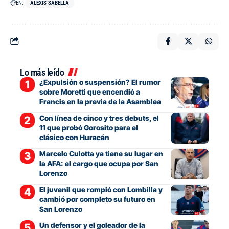
EN:
ALEXIS SABELLA
Lo más leído
¿Expulsión o suspensión? El rumor
sobre Moretti que encendió a
Francis en la previa de la Asamblea
Con línea de cinco y tres debuts, el
11 que probó Gorosito para el
clásico con Huracán
Marcelo Culotta ya tiene su lugar en
la AFA: el cargo que ocupa por San
Lorenzo
El juvenil que rompió con Lombilla y
cambió por completo su futuro en
San Lorenzo
Un defensor y el goleador de la