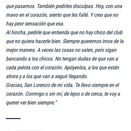
que pasamos. También pedirles disculpas. Hoy, con una
mano en el corazón, siento que les fallé. Y creo que no
hay peor sensación que esa.
Al hincha, pedirle que entienda que no hay chico del club
que no quiera hacerle bien. Siempre queremos irnos de la
mejor manera. A veces las cosas no salen, pero sigan
bancando a los chicos. No tengan dudas de que van a
cada pelota con el corazón. Apóyenlos, a los que están
ahora y a los que van a seguir llegando.
Gracias, San Lorenzo de mi vida. Te llevo siempre en el
corazón. Conmigo o sin mí, de lejos o de cerca, te voy a
querer ver bien siempre.”