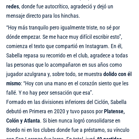
redes
, donde fue autocrítico, agradeció y dejó un
mensaje directo para los hinchas.
“Hoy más tranquilo pero igualmente triste, no sé por
dónde empezar. Se me hace muy difícil escribir esto”,
comienza el texto que compartió en Instagram. En él,
Sabella repasa su recorrido en el club, agradece a todas
las personas que lo acompañaron en sus años como
jugador azulgrana y, sobre todo, se muestra
dolido con él
mismo
: “Hoy con una mano en el corazón siento que les
fallé. Y no hay peor sensación que esa”.
Formado en las divisiones inferiores del Ciclón, Sabella
debutó en Primera en 2020 y tuvo pasos por
Platense,
Colón y Atlanta
. Si bien nunca logró consolidarse en
Boedo ni en los clubes donde fue a préstamo, su vínculo