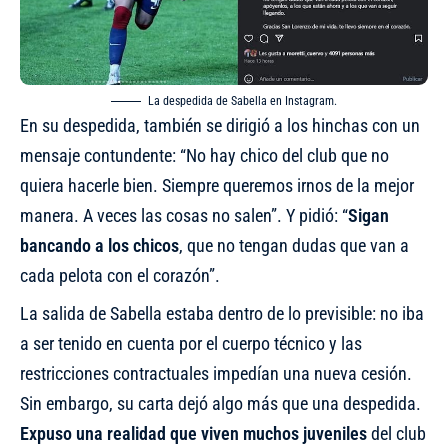
La despedida de Sabella en Instagram.
En su despedida, también se dirigió a los hinchas con un
mensaje contundente: “No hay chico del club que no
quiera hacerle bien. Siempre queremos irnos de la mejor
manera. A veces las cosas no salen”. Y pidió: “
Sigan
bancando a los chicos
, que no tengan dudas que van a
cada pelota con el corazón”.
La salida de Sabella estaba dentro de lo previsible: no iba
a ser tenido en cuenta por el cuerpo técnico y las
restricciones contractuales impedían una nueva cesión.
Sin embargo, su carta dejó algo más que una despedida.
Expuso una realidad que viven muchos juveniles
del club