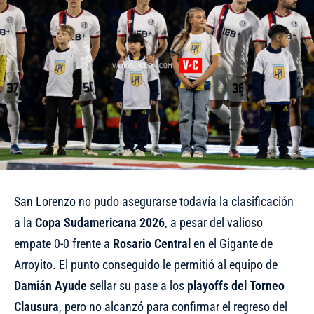
San Lorenzo no pudo asegurarse todavía la clasificación
a la
Copa Sudamericana 2026
, a pesar del valioso
empate 0-0 frente a
Rosario Central
en el Gigante de
Arroyito. El punto conseguido le permitió al equipo de
Damián Ayude
sellar su pase a los
playoffs del Torneo
Clausura
, pero no alcanzó para confirmar el regreso del