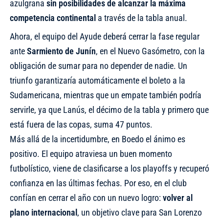
azulgrana
sin posibilidades de alcanzar la máxima
competencia continental
a través de la tabla anual.
Ahora, el equipo del Ayude deberá cerrar la fase regular
ante
Sarmiento de Junín
, en el Nuevo Gasómetro, con la
obligación de sumar para no depender de nadie. Un
triunfo garantizaría automáticamente el boleto a la
Sudamericana, mientras que un empate también podría
servirle, ya que Lanús, el décimo de la tabla y primero que
está fuera de las copas, suma 47 puntos.
Más allá de la incertidumbre, en Boedo el ánimo es
positivo. El equipo atraviesa un buen momento
futbolístico, viene de clasificarse a los playoffs y recuperó
confianza en las últimas fechas. Por eso, en el club
confían en cerrar el año con un nuevo logro:
volver al
plano internacional
, un objetivo clave para San Lorenzo