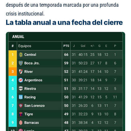
después de una temporada marcada por una profunda
crisis institucional.
La tabla anual a una fecha del cierre