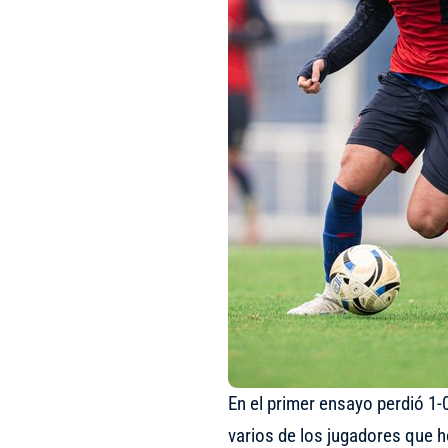
En el primer ensayo perdió 1
varios de los jugadores que 