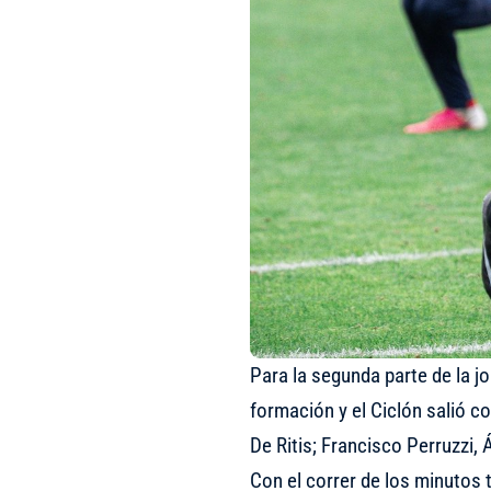
Para la segunda parte de la j
formación y el Ciclón salió 
De Ritis; Francisco Perruzzi, 
Con el correr de los minutos 