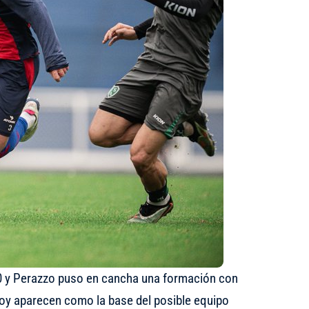
-0 y Perazzo puso en cancha una formación con
hoy aparecen como la base del posible equipo