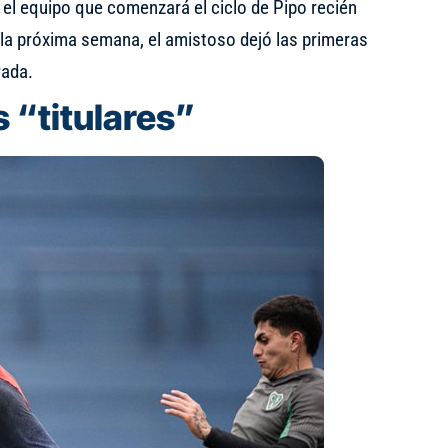
n el equipo que comenzará el ciclo de Pipo recién
la próxima semana, el amistoso dejó las primeras
rada.
s “titulares”