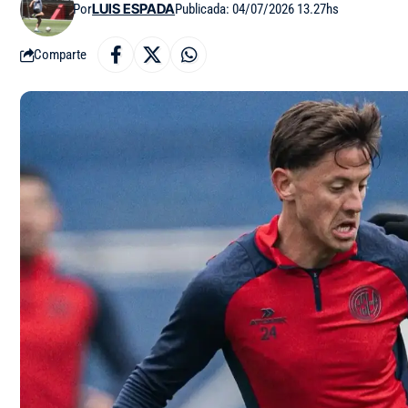
Por
LUIS ESPADA
Publicada: 04/07/2026 13.27hs
Comparte