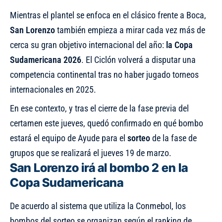
Mientras el plantel se enfoca en el clásico frente a Boca,
San
Lorenzo
también empieza a mirar cada vez más de
cerca su gran objetivo internacional del año:
la Copa
Sudamericana 2026
. El Ciclón volverá a disputar una
competencia continental tras no haber jugado torneos
internacionales en 2025.
En ese contexto, y tras el cierre de la fase previa del
certamen este jueves, quedó confirmado en qué bombo
estará el equipo de Ayude para el
sorteo
de la fase de
grupos que se realizará el jueves 19 de marzo.
San Lorenzo irá al bombo 2 en la
Copa Sudamericana
De acuerdo al sistema que utiliza la Conmebol, los
bombos del sorteo se organizan según el ranking de