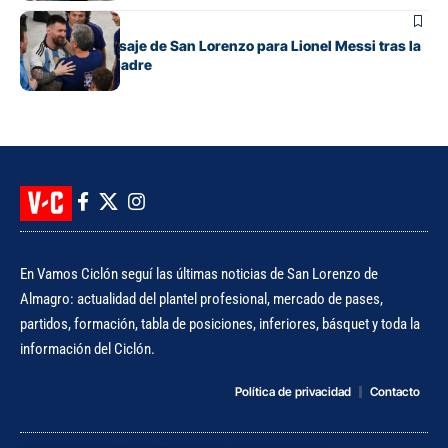
Fútbol
El sentido mensaje de San Lorenzo para Lionel Messi tras la
muerte de su padre
En Vamos Ciclón seguí las últimas noticias de San Lorenzo de
Almagro: actualidad del plantel profesional, mercado de pases,
partidos, formación, tabla de posiciones, inferiores, básquet y toda la
información del Ciclón.
Política de privacidad
Contacto