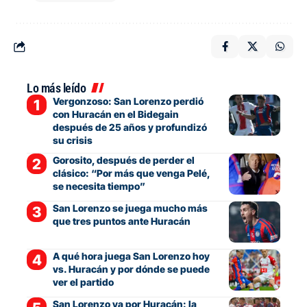
Lo más leído
Vergonzoso: San Lorenzo perdió
con Huracán en el Bidegain
después de 25 años y profundizó
su crisis
Gorosito, después de perder el
clásico: “Por más que venga Pelé,
se necesita tiempo”
San Lorenzo se juega mucho más
que tres puntos ante Huracán
A qué hora juega San Lorenzo hoy
vs. Huracán y por dónde se puede
ver el partido
San Lorenzo va por Huracán: la