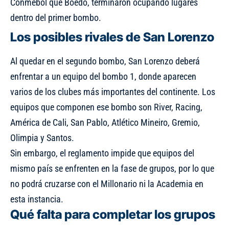
Conmebol que Boedo, terminaron ocupando lugares
dentro del primer bombo.
Los posibles rivales de San Lorenzo
Al quedar en el segundo bombo, San Lorenzo deberá
enfrentar a un equipo del bombo 1, donde aparecen
varios de los clubes más importantes del continente. Los
equipos que componen ese bombo son River, Racing,
América de Cali, San Pablo, Atlético Mineiro, Gremio,
Olimpia y Santos.
Sin embargo, el reglamento impide que equipos del
mismo país se enfrenten en la fase de grupos, por lo que
no podrá cruzarse con el Millonario ni la Academia en
esta instancia.
Qué falta para completar los grupos