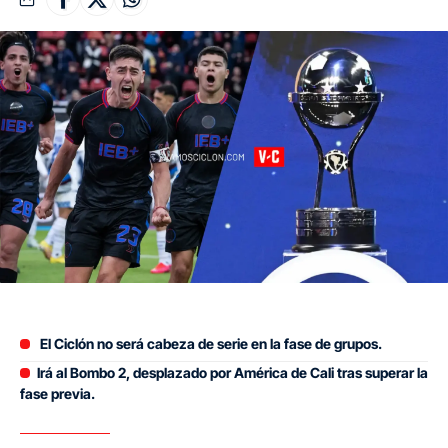
El Ciclón no será cabeza de serie en la fase de grupos.
Irá al Bombo 2, desplazado por América de Cali tras superar la
fase previa.