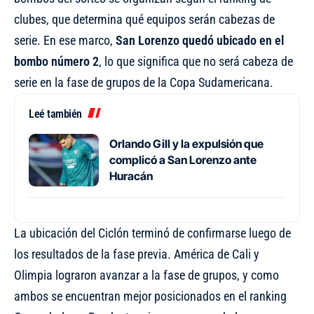
clubes, que determina qué equipos serán cabezas de
serie. En ese marco,
San Lorenzo quedó ubicado en el
bombo número 2
, lo que significa que no será cabeza de
serie en la fase de grupos de la Copa Sudamericana.
Leé también
Orlando Gill y la expulsión que
complicó a San Lorenzo ante
Huracán
La ubicación del Ciclón terminó de confirmarse luego de
los resultados de la fase previa. América de Cali y
Olimpia lograron avanzar a la fase de grupos, y como
ambos se encuentran mejor posicionados en el ranking