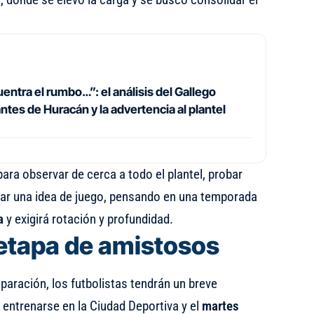
entra el rumbo…”: el análisis del Gallego
tes de Huracán y la advertencia al plantel
ra observar de cerca a todo el plantel, probar
ear una idea de juego, pensando en una temporada
a
y exigirá rotación y profundidad.
etapa de amistosos
eparación, los futbolistas tendrán un breve
 entrenarse en la Ciudad Deportiva y el
martes