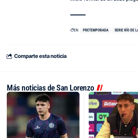
EN:
PRETEMPORADA
SERIE RÍO DE L
Comparte esta noticia
Más noticias de San Lorenzo