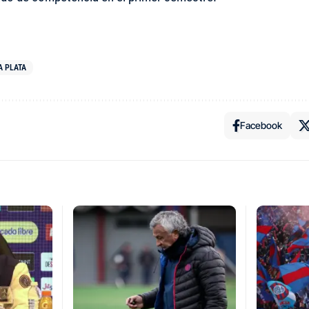
A PLATA
Facebook