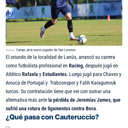
Campi, será nuevo jugador de San Lorenzo.
El oriundo de la localidad de Lanús, arrancó su carrera
como futbolista profesional en
Racing,
después jugó en
Atlético
Rafaela
y
Estudiantes.
Luego jugó para Chaves y
Arouca de Portugal y Trabzonspor y Fatih Karagumruk
turcos. Su contratación tiene que ver con sumar una
alternativa más ante
la pérdida de Jeremías James, que
sufrió una rotura de ligamentos contra Boca
.
¿Qué pasa con Cauteruccio?