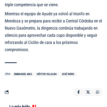
triple competencia que se viene.
Mientras el equipo de Ayude ya volvió al
triunfo en
Mendoza
y se prepara para recibir a Central Córdoba en el
Nuevo Gasómetro, la dirigencia continúa trabajando en
silencio para aprovechar cada cupo disponible y seguir
reforzando al Ciclón de cara a los próximos
compromisos.
EN:
EMMANUEL MAS
HÉCTOR VILLALBA
JOSÉ NERIS
Lo más leído