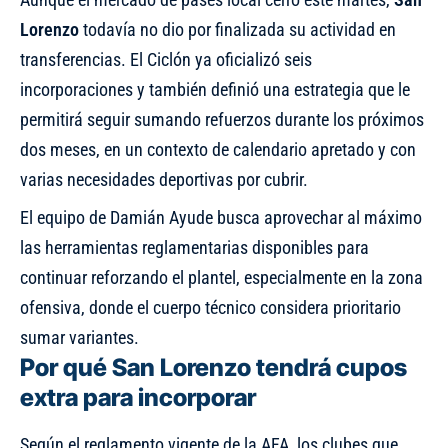
Lorenzo
todavía no dio por finalizada su actividad en
transferencias.
El Ciclón ya oficializó seis
incorporaciones
y también definió una estrategia que le
permitirá seguir sumando refuerzos durante los próximos
dos meses, en un contexto de calendario apretado y con
varias necesidades deportivas por cubrir.
El equipo de Damián Ayude busca aprovechar al máximo
las herramientas reglamentarias disponibles para
continuar reforzando el plantel, especialmente en la zona
ofensiva, donde el cuerpo técnico considera prioritario
sumar variantes.
Por qué San Lorenzo tendrá cupos
extra para incorporar
Según el reglamento vigente de la AFA, los clubes que