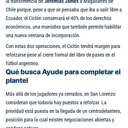
la transferencia de
Jeremías James
a Magallanes de
Chile porque, pese a que se pensaba que iba a salir
libre a
Ecuador
, el Ciclón conservará el 40% de los derechos
económicos, una maniobra que también permite habilitar
una nueva ventana de incorporación.
Con estas dos operaciones, el Ciclón tendrá margen para
reforzarse pese al cierre formal del libro de pases en el
fútbol argentino.
Qué busca Ayude para completar el
plantel
Más allá de los jugadores ya cerrados, en San Lorenzo
consideran que todavía hay puestos a reforzar. La
prioridad está puesta en la llegada de un centrodelantero,
posición para la cual existen negociaciones abiertas y