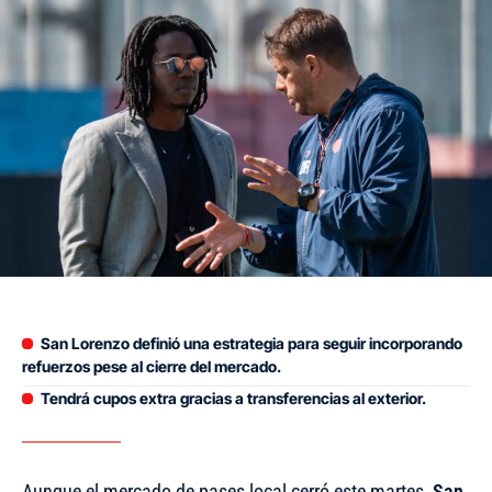
San Lorenzo definió una estrategia para seguir incorporando
refuerzos pese al cierre del mercado.
Tendrá cupos extra gracias a transferencias al exterior.
Aunque el mercado de pases local cerró este martes,
San