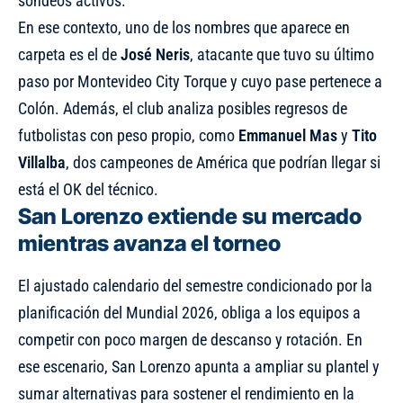
sondeos activos.
En ese contexto, uno de los nombres que aparece en
carpeta es el de
José
Neris
, atacante que tuvo su último
paso por Montevideo City Torque y cuyo pase pertenece a
Colón. Además, el club analiza posibles regresos de
futbolistas con peso propio, como
Emmanuel Mas
y
Tito
Villalba
, dos campeones de América que podrían llegar si
está el OK del técnico.
San Lorenzo extiende su mercado
mientras avanza el torneo
El ajustado calendario del semestre condicionado por la
planificación del Mundial 2026, obliga a los equipos a
competir con poco margen de descanso y rotación. En
ese escenario, San Lorenzo apunta a ampliar su plantel y
sumar alternativas para sostener el rendimiento en la