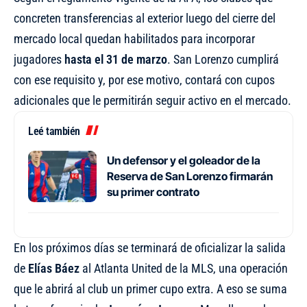
concreten transferencias al exterior luego del cierre del
mercado local quedan habilitados para incorporar
jugadores
hasta el 31 de marzo
. San Lorenzo cumplirá
con ese requisito y, por ese motivo, contará con cupos
adicionales que le permitirán seguir activo en el mercado.
Leé también
Un defensor y el goleador de la
Reserva de San Lorenzo firmarán
su primer contrato
En los próximos días se terminará de oficializar la salida
de
Elías Báez
al Atlanta United de la MLS, una operación
que le abrirá al club un primer cupo extra. A eso se suma