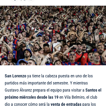
San
Lorenzo
ya tiene la cabeza puesta en uno de los
partidos más importante del semestre. Y mientras
Gustavo Álvarez prepara el equipo para visitar a
Santos el
próximo miércoles desde las 19
en Vila Belmiro, el club
dio a conocer cómo será la
venta de entradas
para los