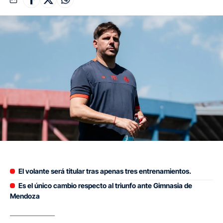
El volante será titular tras apenas tres entrenamientos.
Es el único cambio respecto al triunfo ante Gimnasia de
Mendoza