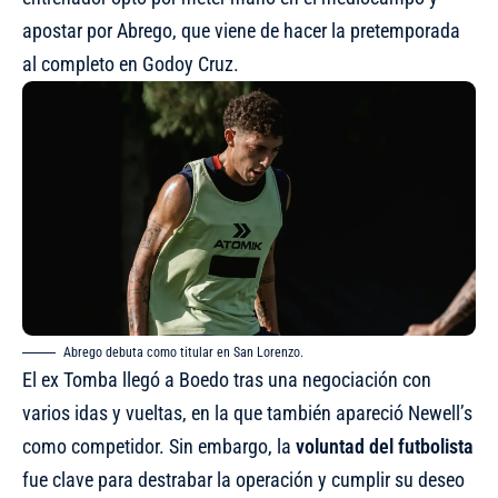
apostar por Abrego, que viene de hacer la pretemporada
al completo en Godoy Cruz.
Abrego debuta como titular en San Lorenzo.
El ex Tomba llegó a Boedo tras una negociación con
varios idas y vueltas, en la que también apareció Newell’s
como competidor. Sin embargo, la
voluntad del futbolista
fue clave para destrabar la operación y cumplir su deseo