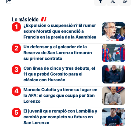
Lo más leído
¿Expulsión o suspensión? El rumor
sobre Moretti que encendió a
Francis en la previa de la Asamblea
Un defensor y el goleador de la
Reserva de San Lorenzo firmarán
su primer contrato
Con línea de cinco y tres debuts, el
11 que probó Gorosito para el
clásico con Huracán
Marcelo Culotta ya tiene su lugar en
la AFA: el cargo que ocupa por San
Lorenzo
El juvenil que rompió con Lombilla y
cambió por completo su futuro en
San Lorenzo