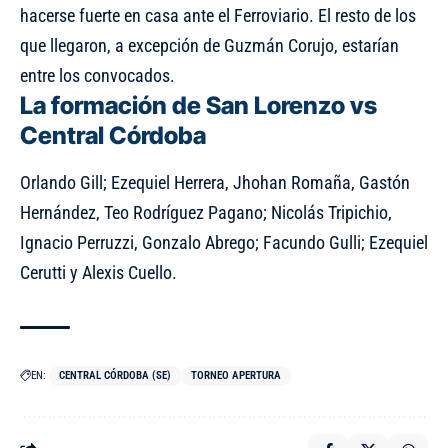
hacerse fuerte en casa ante el Ferroviario. El resto de los
que llegaron, a excepción de Guzmán Corujo, estarían
entre los convocados.
La formación de San Lorenzo vs
Central Córdoba
Orlando Gill; Ezequiel Herrera, Jhohan Romaña, Gastón
Hernández, Teo Rodríguez Pagano; Nicolás Tripichio,
Ignacio Perruzzi, Gonzalo Abrego; Facundo Gulli; Ezequiel
Cerutti y Alexis Cuello.
EN:
CENTRAL CÓRDOBA (SE)
TORNEO APERTURA