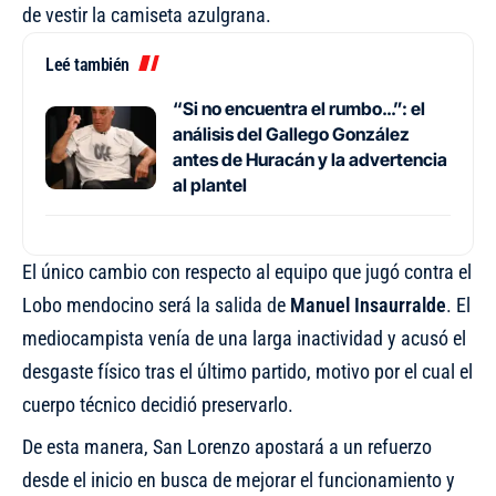
de vestir la camiseta azulgrana.
Leé también
“Si no encuentra el rumbo…”: el
análisis del Gallego González
antes de Huracán y la advertencia
al plantel
El único cambio con respecto al equipo que jugó contra el
Lobo mendocino será la salida de
Manuel Insaurralde
. El
mediocampista venía de una larga inactividad y acusó el
desgaste físico tras el último partido, motivo por el cual el
cuerpo técnico decidió preservarlo.
De esta manera, San Lorenzo apostará a un refuerzo
desde el inicio en busca de mejorar el funcionamiento y