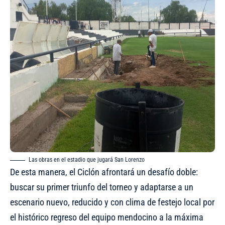
Las obras en el estadio que jugará San Lorenzo
De esta manera, el Ciclón afrontará un desafío doble:
buscar su primer triunfo del torneo y adaptarse a un
escenario nuevo, reducido y con clima de festejo local por
el histórico regreso del equipo mendocino a la máxima