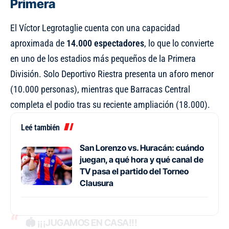
Primera
El Víctor Legrotaglie cuenta con una capacidad
aproximada de
14.000 espectadores
, lo que lo convierte
en uno de los estadios más pequeños de la Primera
División. Solo Deportivo Riestra presenta un aforo menor
(10.000 personas), mientras que Barracas Central
completa el podio tras su reciente ampliación (18.000).
Leé también
San Lorenzo vs. Huracán: cuándo
juegan, a qué hora y qué canal de
TV pasa el partido del Torneo
Clausura
🏟️ ¡¡¡JUGAMOS EN CASA!!!