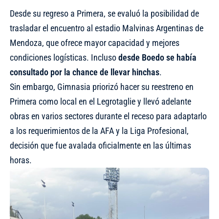
Desde su regreso a Primera, se evaluó la posibilidad de
trasladar el encuentro al estadio Malvinas Argentinas de
Mendoza, que ofrece mayor capacidad y mejores
condiciones logísticas. Incluso
desde Boedo se había
consultado por la chance de llevar hinchas
.
Sin embargo, Gimnasia priorizó hacer su reestreno en
Primera como local en el Legrotaglie y llevó adelante
obras en varios sectores durante el receso para adaptarlo
a los requerimientos de la AFA y la Liga Profesional,
decisión que fue avalada oficialmente en las últimas
horas.