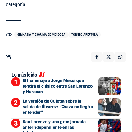
categoría.
EN:
GIMNASIA Y ESGRIMA DE MENDOZA
TORNEO APERTURA
Lo más leído
El homenaje a Jorge Messi que
tendrá el clásico entre San Lorenzo
y Huracán
La versión de Culotta sobre la
salida de Álvarez: “Quizá no llegó a
entender”
San Lorenzo y una gran jornada
ante Independiente en las