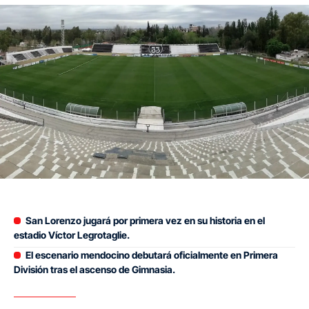
San Lorenzo jugará por primera vez en su historia en el
estadio Víctor Legrotaglie.
El escenario mendocino debutará oficialmente en Primera
División tras el ascenso de Gimnasia.