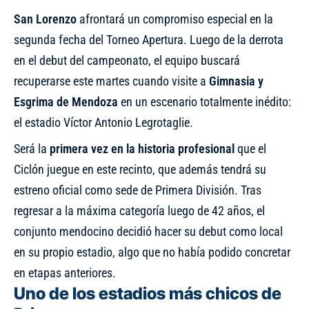
San Lorenzo
afrontará un compromiso especial en la
segunda fecha del Torneo Apertura. Luego de la derrota
en el debut del campeonato, el equipo buscará
recuperarse este martes cuando visite a
Gimnasia y
Esgrima de Mendoza
en un escenario totalmente inédito:
el estadio Víctor Antonio Legrotaglie.
Será la
primera vez en la historia profesional
que el
Ciclón juegue en este recinto, que además tendrá su
estreno oficial como sede de Primera División. Tras
regresar a la máxima categoría luego de 42 años, el
conjunto mendocino decidió hacer su debut como local
en su propio estadio, algo que no había podido concretar
en etapas anteriores.
Uno de los estadios más chicos de