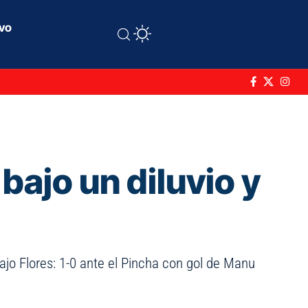
ivo
bajo un diluvio y
Bajo Flores: 1-0 ante el Pincha con gol de Manu