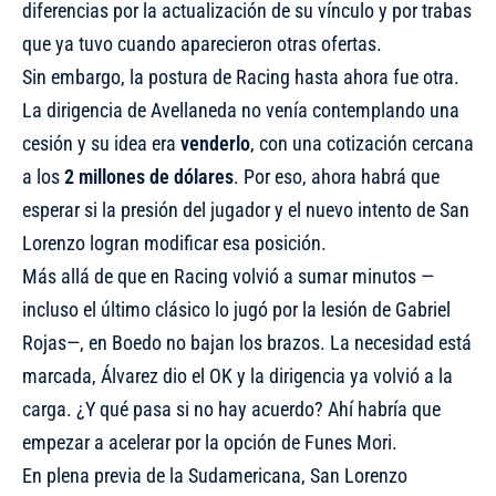
diferencias por la actualización de su vínculo y por trabas
que ya tuvo cuando aparecieron otras ofertas.
Sin embargo, la postura de Racing hasta ahora fue otra.
La dirigencia de Avellaneda no venía contemplando una
cesión y su idea era
venderlo
, con una cotización cercana
a los
2 millones de dólares
. Por eso, ahora habrá que
esperar si la presión del jugador y el nuevo intento de San
Lorenzo logran modificar esa posición.
Más allá de que en Racing volvió a sumar minutos —
incluso el último clásico lo jugó por la lesión de Gabriel
Rojas—, en Boedo no bajan los brazos. La necesidad está
marcada, Álvarez dio el OK y la dirigencia ya volvió a la
carga. ¿Y qué pasa si no hay acuerdo? Ahí habría que
empezar a acelerar por la opción de Funes Mori.
En plena previa de la Sudamericana, San Lorenzo