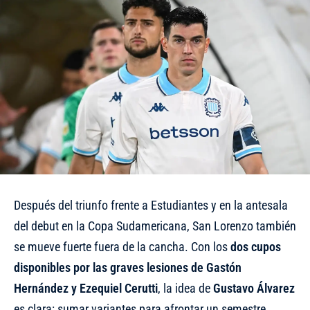
Después del triunfo frente a Estudiantes y en la antesala
del debut en la Copa Sudamericana, San Lorenzo también
se mueve fuerte fuera de la cancha. Con los
dos cupos
disponibles por las graves lesiones de Gastón
Hernández y Ezequiel Cerutti
, la idea de
Gustavo Álvarez
es clara: sumar variantes para afrontar un semestre