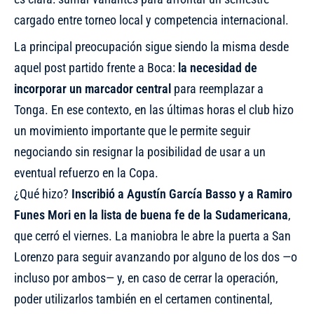
cargado entre torneo local y competencia internacional.
La principal preocupación sigue siendo la misma desde
aquel post partido frente a Boca:
la necesidad de
incorporar un marcador central
para reemplazar a
Tonga. En ese contexto, en las últimas horas el club hizo
un movimiento importante que le permite seguir
negociando sin resignar la posibilidad de usar a un
eventual refuerzo en la Copa.
¿Qué hizo?
Inscribió a Agustín García Basso y a Ramiro
Funes Mori en la lista de buena fe de la Sudamericana
,
que cerró el viernes. La maniobra le abre la puerta a San
Lorenzo para seguir avanzando por alguno de los dos —o
incluso por ambos— y, en caso de cerrar la operación,
poder utilizarlos también en el certamen continental,