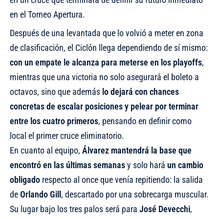
en el Torneo Apertura.
Después de una levantada que lo volvió a meter en zona
de clasificación, el Ciclón llega dependiendo de sí mismo:
con un empate le alcanza para meterse en los playoffs
,
mientras que una victoria no solo asegurará el boleto a
octavos, sino que además
lo dejará con chances
concretas de escalar posiciones y pelear por terminar
entre los cuatro primeros
, pensando en definir como
local el primer cruce eliminatorio.
En cuanto al equipo,
Álvarez mantendrá la base que
encontró en las últimas semanas
y solo hará
un cambio
obligado
respecto al once que venía repitiendo: la salida
de
Orlando Gill
, descartado por una sobrecarga muscular.
Su lugar bajo los tres palos será para
José Devecchi
,