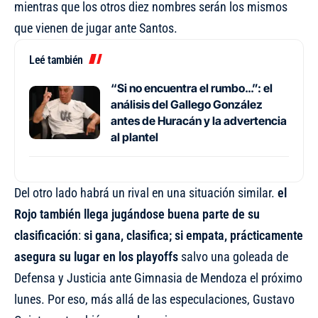
mientras que los otros diez nombres serán los mismos
que vienen de jugar ante Santos.
Leé también
“Si no encuentra el rumbo…”: el
análisis del Gallego González
antes de Huracán y la advertencia
al plantel
Del otro lado habrá un rival en una situación similar.
el
Rojo también llega jugándose buena parte de su
clasificación
:
si gana, clasifica; si empata, prácticamente
asegura su lugar en los playoffs
salvo una goleada de
Defensa y Justicia ante Gimnasia de Mendoza el próximo
lunes. Por eso, más allá de las especulaciones, Gustavo