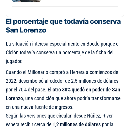
El porcentaje que todavía conserva
San Lorenzo
La situación interesa especialmente en Boedo porque el
Ciclón todavía conserva un porcentaje de la ficha del
jugador.
Cuando el Millonario compró a Herrera a comienzos de
2022, desembolsó alrededor de 2,5 millones de dólares
por el 70% del pase.
El otro 30% quedó en poder de San
Lorenzo
, una condición que ahora podría transformarse
en una nueva fuente de ingresos.
Según las versiones que circulan desde Núñez, River
espera recibir cerca de
1,2 millones de dólares
por la