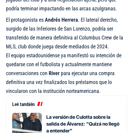
podría terminar impactando en las arcas azulgranas.
El protagonista es
Andrés Herrera
. El lateral derecho,
surgido de las Inferiores de San Lorenzo, podría ser
transferido de manera definitiva al Columbus Crew de la
MLS, club donde juega desde mediados de 2024.
El equipo estadounidense ya manifestó su intención de
quedarse con el futbolista y actualmente mantiene
conversaciones con
River
para ejecutar una compra
definitiva una vez finalizados los préstamos que lo
vincularon con la institución norteamericana.
Leé también
La versión de Culotta sobre la
salida de Álvarez: “Quizá no llegó
a entender”