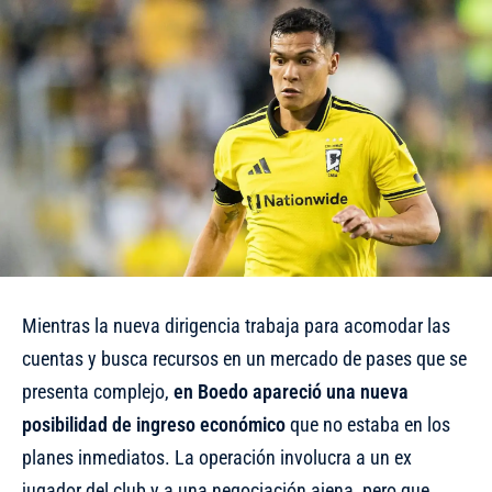
Mientras la nueva dirigencia trabaja para acomodar las
cuentas y busca recursos en un mercado de pases que se
presenta complejo,
en Boedo apareció una nueva
posibilidad de ingreso económico
que no estaba en los
planes inmediatos. La operación involucra a un ex
jugador del club y a una negociación ajena, pero que