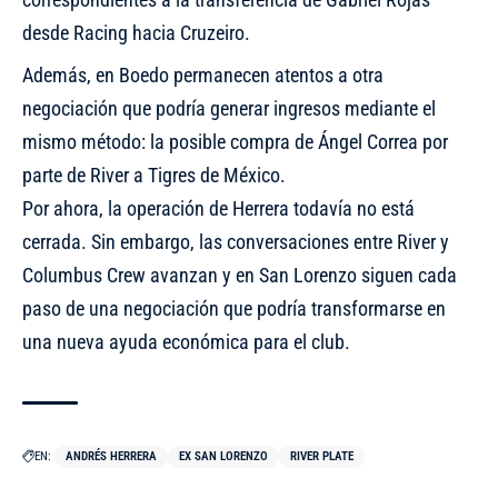
desde Racing hacia Cruzeiro.
Además, en Boedo permanecen atentos a otra
negociación que podría generar ingresos mediante el
mismo método:
la posible compra de Ángel Correa
por
parte de River a Tigres de México.
Por ahora, la operación de Herrera todavía no está
cerrada. Sin embargo, las conversaciones entre River y
Columbus Crew avanzan y en San Lorenzo siguen cada
paso de una negociación que podría transformarse en
una nueva ayuda económica para el club.
EN:
ANDRÉS HERRERA
EX SAN LORENZO
RIVER PLATE