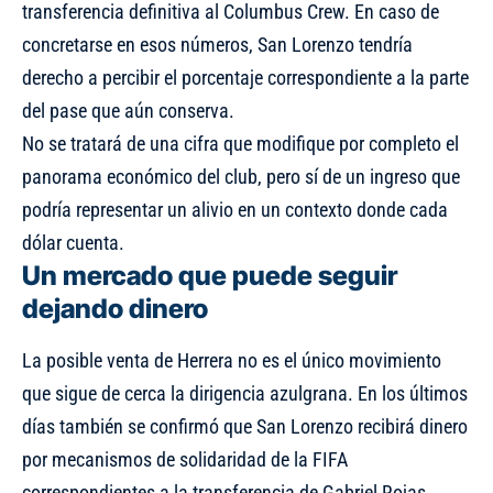
transferencia definitiva al Columbus Crew. En caso de
concretarse en esos números, San Lorenzo tendría
derecho a percibir el porcentaje correspondiente a la parte
del pase que aún conserva.
No se tratará de una cifra que modifique por completo el
panorama económico del club, pero sí de un ingreso que
podría representar un alivio en un contexto donde cada
dólar cuenta.
Un mercado que puede seguir
dejando dinero
La posible venta de Herrera no es el único movimiento
que sigue de cerca la dirigencia azulgrana. En los últimos
días también se confirmó que San Lorenzo recibirá dinero
por mecanismos de solidaridad de la FIFA
correspondientes a
la transferencia de Gabriel Rojas