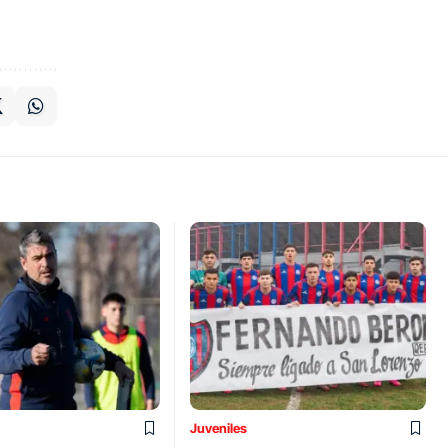
Juveniles