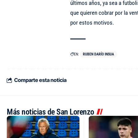
últimos años, ya sea a futbol
que quieren cobrar por la ven
por estos motivos.
EN:
RUBEN DARÍO INSUA
Comparte esta noticia
Más noticias de San Lorenzo