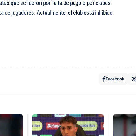
istas que se fueron por falta de pago o por clubes
ta de jugadores. Actualmente, el club está inhibido
Facebook