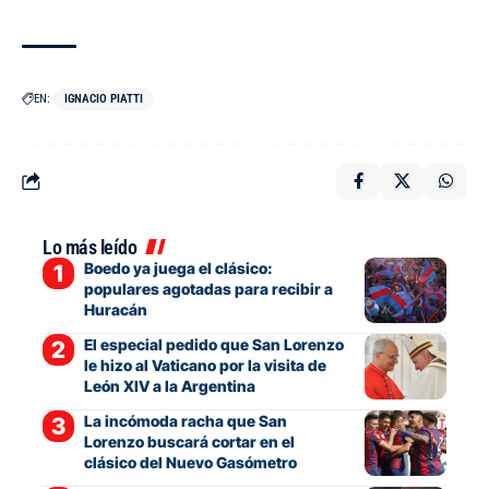
EN:
IGNACIO PIATTI
Lo más leído
Boedo ya juega el clásico:
populares agotadas para recibir a
Huracán
El especial pedido que San Lorenzo
le hizo al Vaticano por la visita de
León XIV a la Argentina
La incómoda racha que San
Lorenzo buscará cortar en el
clásico del Nuevo Gasómetro