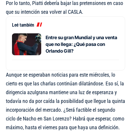
Por lo tanto, Piatti debería bajar las pretensiones en caso
que su intención sea volver al CASLA.
Leé también
Entre su gran Mundial y una venta
que no llega: ¿Qué pasa con
Orlando Gill?
Aunque se esperaban noticias para este miércoles, lo
cierto es que las charlas continúan dilatándose. Eso sí, la
dirigencia azulgrana mantiene una luz de esperanza y
todavía no da por caída la posibilidad que llegue la quinta
incorporación del mercado. ¿Será factible el segundo
ciclo de Nacho en San Lorenzo? Habrá que esperar, como
máximo, hasta el viernes para que haya una definición.