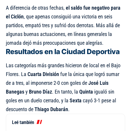
A diferencia de otras fechas,
el saldo fue negativo para
el Ciclón
, que apenas consiguió una victoria en seis
partidos, empató tres y sufrió dos derrotas. Más allá de
algunas buenas actuaciones, en líneas generales la
jornada dejó más preocupaciones que alegrías.
Resultados en la Ciudad Deportiva
Las categorías más grandes hicieron de local en el Bajo
Flores. La
Cuarta División
fue la única que logró sumar
de a tres, al imponerse 2-0 con goles de
José Luis
Banegas
y
Bruno Díaz
. En tanto, la
Quinta
igualó sin
goles en un duelo cerrado, y la
Sexta
cayó 3-1 pese al
descuento de
Thiago Dubarán
.
Leé también