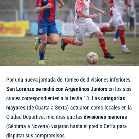
Por una nueva jornada del torneo de divisiones inferiores,
San Lorenzo se midió con Argentinos Juniors
en los seis
cruces correspondientes a la fecha 13. Las
categorías
mayores
(de Cuarta a Sexta) actuaron como locales en la
Ciudad Deportiva, mientras que las
divisiones menores
(Séptima a Novena) viajaron hasta el predio Ceffa para
disputar sus compromisos.