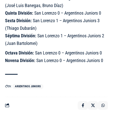
(José Luis Banegas, Bruno Díaz)
Quinta División:
San Lorenzo 0 – Argentinos Juniors 0
Sexta División:
San Lorenzo 1 – Argentinos Juniors 3
(Thiago Dubarán)
Séptima División:
San Lorenzo 1 – Argentinos Juniors 2
(Juan Bartolomei)
Octava División:
San Lorenzo 0 – Argentinos Juniors 0
Novena División:
San Lorenzo 0 – Argentinos Juniors 0
EN:
ARGENTINOS JUNIORS