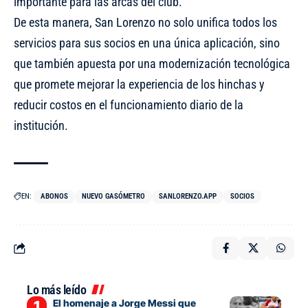
importante para las arcas del club.
De esta manera, San Lorenzo no solo unifica todos los
servicios para sus socios en una única aplicación, sino
que también apuesta por una modernización tecnológica
que promete mejorar la experiencia de los hinchas y
reducir costos en el funcionamiento diario de la
institución.
EN:
ABONOS
NUEVO GASÓMETRO
SANLORENZO.APP
SOCIOS
Lo más leído
El homenaje a Jorge Messi que