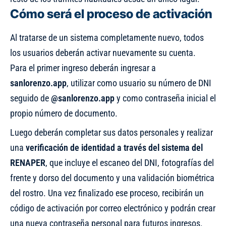
Cómo será el proceso de activación
Al tratarse de un sistema completamente nuevo, todos
los usuarios deberán activar nuevamente su cuenta.
Para el primer ingreso deberán ingresar a
sanlorenzo.app
, utilizar como usuario su número de DNI
seguido de
@sanlorenzo.app
y como contraseña inicial el
propio número de documento.
Luego deberán completar sus datos personales y realizar
una
verificación de identidad a través del sistema del
RENAPER
, que incluye el escaneo del DNI, fotografías del
frente y dorso del documento y una validación biométrica
del rostro. Una vez finalizado ese proceso, recibirán un
código de activación por correo electrónico y podrán crear
una nueva contraseña personal para futuros ingresos.