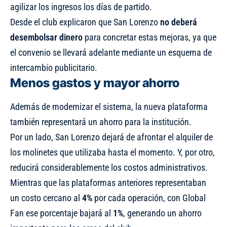
agilizar los ingresos los días de partido.
Desde el club explicaron que San Lorenzo
no deberá
desembolsar dinero
para concretar estas mejoras, ya que
el convenio se llevará adelante mediante un esquema de
intercambio publicitario.
Menos gastos y mayor ahorro
Además de modernizar el sistema, la nueva plataforma
también representará un ahorro para la institución.
Por un lado, San Lorenzo dejará de afrontar el alquiler de
los molinetes que utilizaba hasta el momento. Y, por otro,
reducirá considerablemente los costos administrativos.
Mientras que las plataformas anteriores representaban
un costo cercano al
4%
por cada operación, con Global
Fan ese porcentaje bajará al
1%
, generando un ahorro