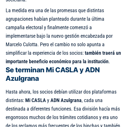
La medida era una de las promesas que distintas
agrupaciones habían planteado durante la última
campaña electoral y finalmente comenzó a
implementarse bajo la nuevo gestión encabezada por
Marcelo Culotta. Pero el cambio no solo apunta a
simplificar la experiencia de los socios:
también traerá un
importante beneficio económico para la institución
.
Se terminan Mi CASLA y ADN
Azulgrana
Hasta ahora, los socios debían utilizar dos plataformas
distintas:
Mi CASLA
y
ADN Azulgrana
, cada una
destinada a diferentes funciones. Esa división hacía más
engorrosos muchos de los trámites cotidianos y era uno
de los reclamos más frecuentes de los hinchas y también