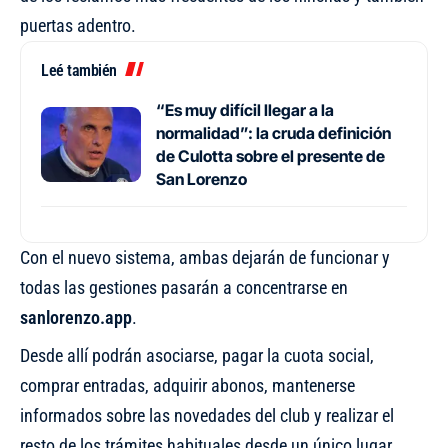
puertas adentro.
Leé también
“Es muy difícil llegar a la
normalidad”: la cruda definición
de Culotta sobre el presente de
San Lorenzo
Con el nuevo sistema, ambas dejarán de funcionar y
todas las gestiones pasarán a concentrarse en
sanlorenzo.app
.
Desde allí podrán asociarse, pagar la cuota social,
comprar entradas, adquirir abonos, mantenerse
informados sobre las novedades del club y realizar el
resto de los trámites habituales desde un único lugar.