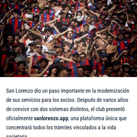
San Lorenzo dio un paso importante en la modernización
de sus servicios para los socios. Después de varios años
de convivir con dos sistemas distintos, el club presentó
oficialmente
sanlorenzo.app
, una plataforma única que
concentrará todos los trámites vinculados a la vida
societaria.