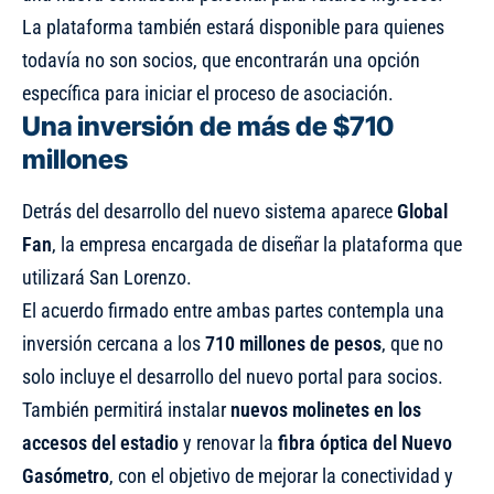
La plataforma también estará disponible para quienes
todavía no son socios, que encontrarán una opción
específica para iniciar el proceso de asociación.
Una inversión de más de $710
millones
Detrás del desarrollo del nuevo sistema aparece
Global
Fan
, la empresa encargada de diseñar la plataforma que
utilizará San Lorenzo.
El acuerdo firmado entre ambas partes contempla una
inversión cercana a los
710 millones de pesos
, que no
solo incluye el desarrollo del nuevo portal para socios.
También permitirá instalar
nuevos molinetes en los
accesos del estadio
y renovar la
fibra óptica del Nuevo
Gasómetro
, con el objetivo de mejorar la conectividad y