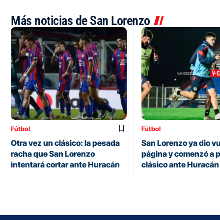
Más noticias de San Lorenzo
Fútbol
Fútbol
Otra vez un clásico: la pesada
San Lorenzo ya dio vu
racha que San Lorenzo
página y comenzó a p
intentará cortar ante Huracán
clásico ante Huracán