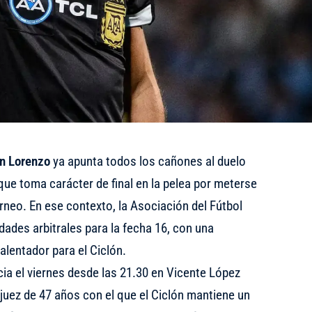
n Lorenzo
ya apunta todos los cañones al duelo
 que toma carácter de final en la pelea por meterse
rneo. En ese contexto, la Asociación del Fútbol
dades arbitrales para la fecha 16, con una
alentador para el Ciclón.
cia el viernes desde las 21.30 en Vicente López
 juez de 47 años con el que el Ciclón mantiene un