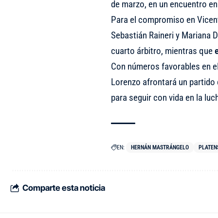
de marzo, en un encuentro en e
Para el compromiso en Vicen
Sebastián Raineri y Mariana 
cuarto árbitro, mientras que
Con números favorables en el 
Lorenzo afrontará un partido
para seguir con vida en la luc
EN:
HERNÁN MASTRÁNGELO
PLATEN
Comparte esta noticia