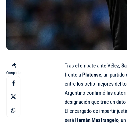
Tras el empate ante Vélez,
Sa
Comparte
frente a
Platense
, un partido
entre los ocho mejores del to
Argentino confirmó las autori
designación que trae un dato 
El encargado de impartir justi
será
Hernán Mastrangelo
, un