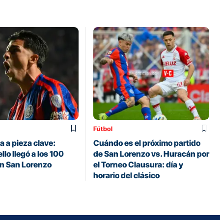
Fútbol
 a pieza clave:
Cuándo es el próximo partido
llo llegó a los 100
de San Lorenzo vs. Huracán por
en San Lorenzo
el Torneo Clausura: día y
horario del clásico