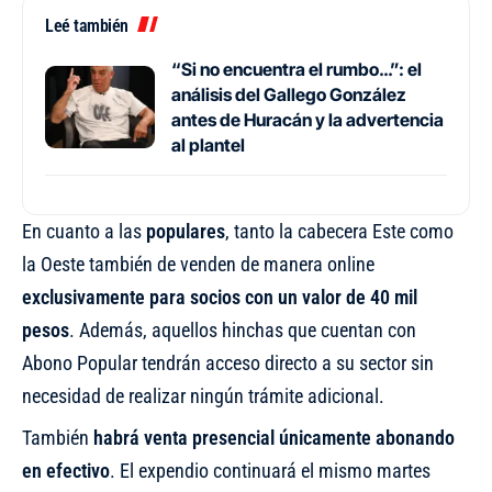
Leé también
“Si no encuentra el rumbo…”: el
análisis del Gallego González
antes de Huracán y la advertencia
al plantel
En cuanto a las
populares
, tanto la cabecera Este como
la Oeste también de venden de manera online
exclusivamente para socios con un valor de 40 mil
pesos
. Además, aquellos hinchas que cuentan con
Abono Popular tendrán acceso directo a su sector sin
necesidad de realizar ningún trámite adicional.
También
habrá venta presencial únicamente abonando
en efectivo
. El expendio continuará el mismo martes