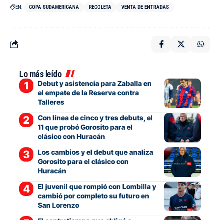
EN:
COPA SUDAMERICANA
RECOLETA
VENTA DE ENTRADAS
Lo más leído
Debut y asistencia para Zaballa en
el empate de la Reserva contra
Talleres
Con línea de cinco y tres debuts, el
11 que probó Gorosito para el
clásico con Huracán
Los cambios y el debut que analiza
Gorosito para el clásico con
Huracán
El juvenil que rompió con Lombilla y
cambió por completo su futuro en
San Lorenzo