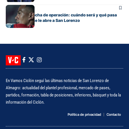
Fútbol
Barrios tiene fecha de operación: cuándo será y qué pasa
con cupo que se le abre a San Lorenzo
En Vamos Ciclón seguí las últimas noticias de San Lorenzo de
Almagro: actualidad del plantel profesional, mercado de pases,
partidos, formación, tabla de posiciones, inferiores, básquet y toda la
información del Ciclón.
Política de privacidad
Contacto