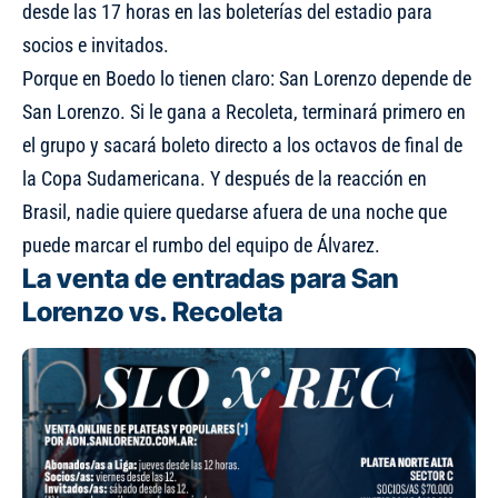
desde las 17 horas en las boleterías del estadio para
socios e invitados.
Porque en Boedo lo tienen claro: San Lorenzo depende de
San Lorenzo. Si le gana a Recoleta, terminará primero en
el grupo y sacará boleto directo a los octavos de final de
la Copa Sudamericana. Y después de la reacción en
Brasil, nadie quiere quedarse afuera de una noche que
puede marcar el rumbo del equipo de Álvarez.
La venta de entradas para San
Lorenzo vs. Recoleta