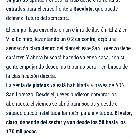
entradas para el cruce frente a
Recoleta
, que puede
definir el futuro del semestre.
El equipo llega envuelto en un clima de ilusión. El 2-2 en
Vila Belmiro, levantando un 0-2 en contra, dejó una
sensación clara dentro del plantel: este San Lorenzo tiene
carácter. Y ahora buscará hacerlo valer en casa, con su
gente empujando desde las tribunas para ir en busca de
la clasificación directa.
La venta de
plateas
ya está habilitada a través de
ADN
San Lorenzo
. Desde el jueves pudieron comprar los
abonados, el viernes se abrió para socios y desde el
sábado quedó habilitada también para invitados.
El valor,
claro,
depende del sector y van desde los 50 hasta los
170 mil pesos
.