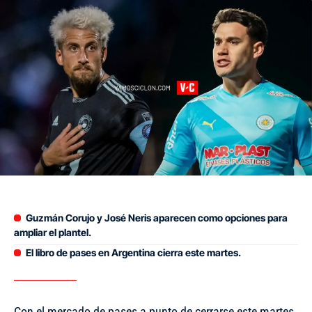
Guzmán Corujo y José Neris aparecen como opciones para
ampliar el plantel.
El libro de pases en Argentina cierra este martes.
Con el mercado de pases a punto de cerrarse este martes