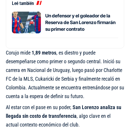
Leé también
Un defensor y el goleador de la
Reserva de San Lorenzo firmarán
su primer contrato
Corujo mide
1,89 metros
, es diestro y puede
desempeñarse como primer o segundo central. Inició su
carrera en Nacional de Uruguay, luego pasó por Charlotte
FC de la MLS, Cukaricki de Serbia y finalmente recaló en
Colombia. Actualmente se encuentra entrenándose por su
cuenta a la espera de definir su futuro.
Al estar con el pase en su poder,
San Lorenzo analiza su
llegada sin costo de transferencia
, algo clave en el
actual contexto económico del club.