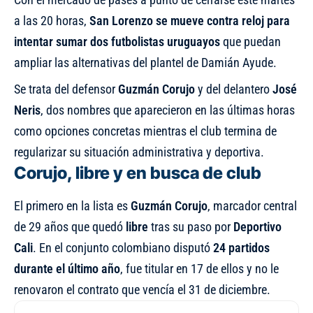
a las 20 horas,
San Lorenzo se mueve contra reloj para
intentar sumar dos futbolistas uruguayos
que puedan
ampliar las alternativas del plantel de Damián Ayude.
Se trata del defensor
Guzmán Corujo
y del delantero
José
Neris
, dos nombres que aparecieron en las últimas horas
como opciones concretas mientras el club termina de
regularizar su situación administrativa y deportiva.
Corujo, libre y en busca de club
El primero en la lista es
Guzmán Corujo
, marcador central
de 29 años que quedó
libre
tras su paso por
Deportivo
Cali
. En el conjunto colombiano disputó
24 partidos
durante el último año
, fue titular en 17 de ellos y no le
renovaron el contrato que vencía el 31 de diciembre.