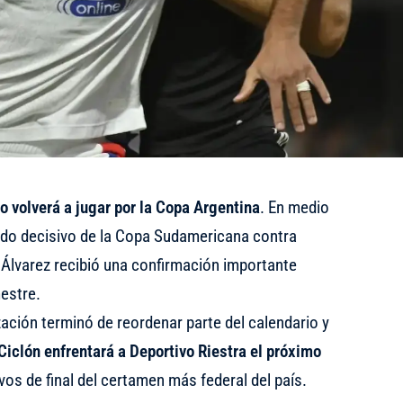
 volverá a jugar por la Copa Argentina
. En medio
tido decisivo de la Copa Sudamericana contra
 Álvarez recibió una confirmación importante
estre.
zación terminó de reordenar parte del calendario y
 Ciclón enfrentará a Deportivo Riestra el próximo
os de final del certamen más federal del país.