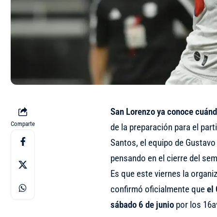
San Lorenzo ya conoce cuándo
Comparte
de la preparación para el par
Santos, el equipo de Gustavo
pensando en el cierre del sem
Es que este viernes la organi
confirmó oficialmente que
el
sábado 6 de junio
por los 16av