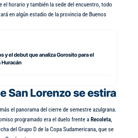
e el horario y también la sede del encuentro, todo
tará en algún estadio de la provincia de Buenos
 y el debut que analiza Gorosito para el
n Huracán
e San Lorenzo se estira
más el panorama del cierre de semestre azulgrana.
omiso programado era el duelo frente a
Recoleta
,
fecha del Grupo D de la Copa Sudamericana, que se