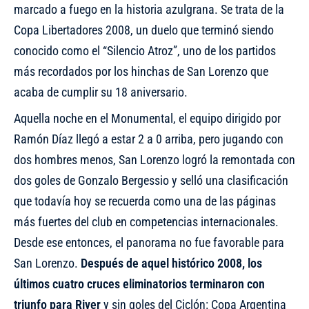
marcado a fuego en la historia azulgrana. Se trata de la
Copa Libertadores 2008, un duelo que terminó siendo
conocido como el
“Silencio Atroz”
, uno de los partidos
más recordados por los hinchas de San Lorenzo que
acaba de cumplir su 18 aniversario.
Aquella noche en el Monumental, el equipo dirigido por
Ramón Díaz llegó a estar 2 a 0 arriba, pero jugando con
dos hombres menos, San Lorenzo logró la remontada con
dos goles de Gonzalo Bergessio y selló una clasificación
que todavía hoy se recuerda como una de las páginas
más fuertes del club en competencias internacionales.
Desde ese entonces, el panorama no fue favorable para
San Lorenzo.
Después de aquel histórico 2008, los
últimos cuatro cruces eliminatorios terminaron con
triunfo para River
y sin goles del Ciclón: Copa Argentina