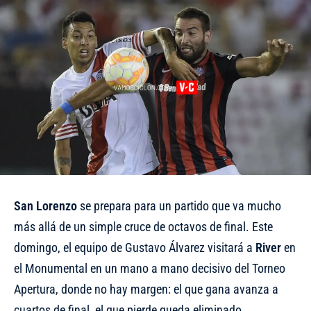
San Lorenzo
se prepara para un partido que va mucho
más allá de un simple cruce de octavos de final. Este
domingo, el equipo de Gustavo Álvarez visitará a
River
en
el Monumental en un mano a mano decisivo del Torneo
Apertura, donde no hay margen: el que gana avanza a
cuartos de final, el que pierde queda eliminado.