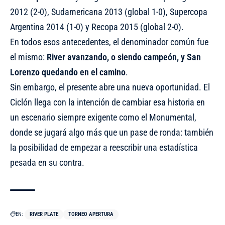
2012 (2-0), Sudamericana 2013 (global 1-0), Supercopa
Argentina 2014 (1-0) y Recopa 2015 (global 2-0).
En todos esos antecedentes, el denominador común fue
el mismo:
River avanzando, o siendo campeón, y San
Lorenzo quedando en el camino
.
Sin embargo, el presente abre una nueva oportunidad. El
Ciclón llega con la intención de cambiar esa historia en
un escenario siempre exigente como el Monumental,
donde se jugará algo más que un pase de ronda: también
la posibilidad de empezar a reescribir una estadística
pesada en su contra.
EN:
RIVER PLATE
TORNEO APERTURA